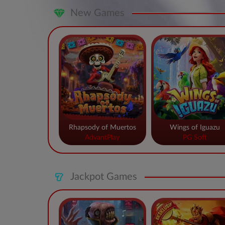
New Games
Rhapsody of Muertos
Wings of Iguazu
AdvantPlay
PG Soft
Jackpot Games