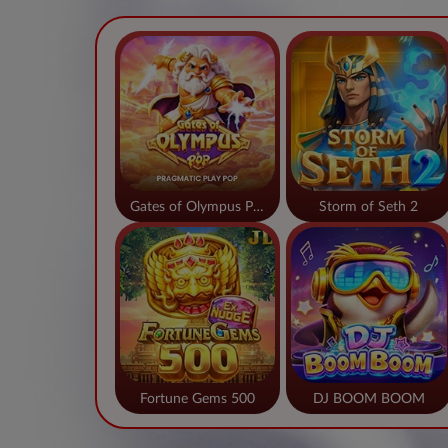
Gates of Olympus POP
Storm of Seth 2
Fortune Gems 500
DJ BOOM BOOM