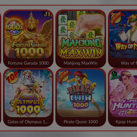
Fortune Garuda 1000
Mahjong MaxWin
Way of 
Gates of Olympus 1000
Pirate Quest 1000
Kpop Hunt