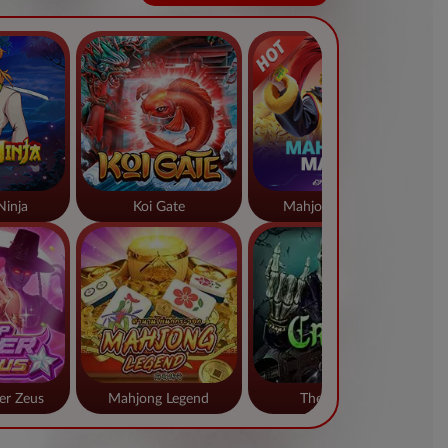
Ninja
Koi Gate
Mahjong Magic
er Zeus
Mahjong Legend
The Crypt
C