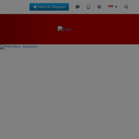
Main di Telegram