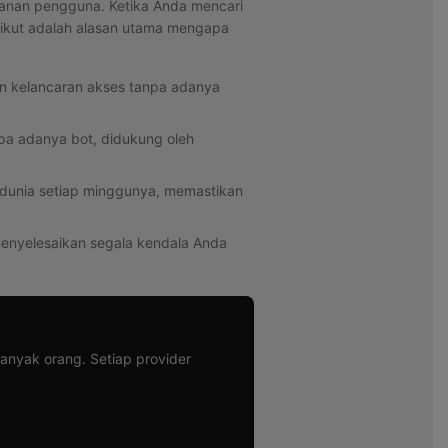
amanan pengguna. Ketika Anda mencari
erikut adalah alasan utama mengapa
in kelancaran akses tanpa adanya
pa adanya bot, didukung oleh
a dunia setiap minggunya, memastikan
enyelesaikan segala kendala Anda
nyak orang. Setiap provider