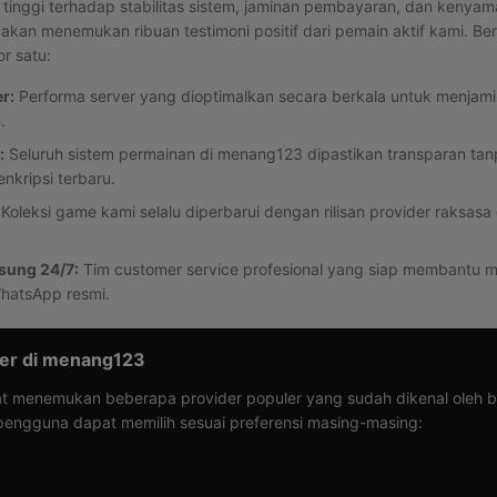
i tinggi terhadap stabilitas sistem, jaminan pembayaran, dan keny
 akan menemukan ribuan testimoni positif dari pemain aktif kami. B
r satu:
r:
Performa server yang dioptimalkan secara berkala untuk menjam
.
:
Seluruh sistem permainan di menang123 dipastikan transparan tan
enkripsi terbaru.
Koleksi game kami selalu diperbarui dengan rilisan provider raksas
sung 24/7:
Tim customer service profesional yang siap membantu m
WhatsApp resmi.
ler di menang123
 menemukan beberapa provider populer yang sudah dikenal oleh ba
a pengguna dapat memilih sesuai preferensi masing-masing: