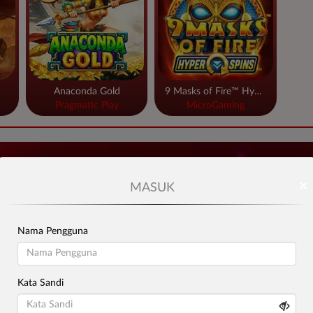
Anaconda Gold
9 Masks of Fire™ HyperSpins™
Pragmatic Play
MicroGaming
×
MASUK
Nama Pengguna
Kata Sandi