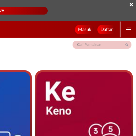
×
UH
Masuk
Daftar