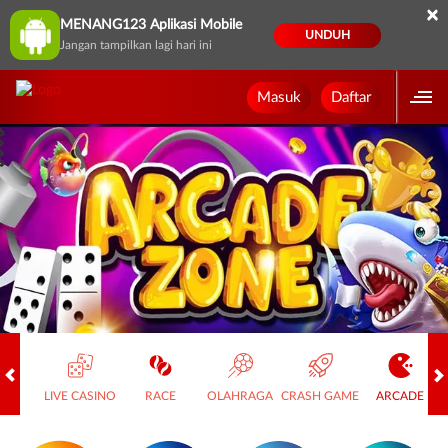
×
MENANG123 Aplikasi Mobile
UNDUH
Jangan tampilkan lagi hari ini
Masuk
Daftar
OTS
LIVE CASINO
RACE
OLAHRAGA
CRASH GAME
ARCADE