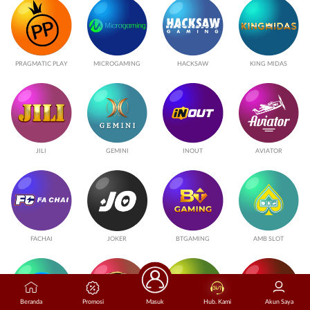
PRAGMATIC PLAY
MICROGAMING
HACKSAW
KING MIDAS
JILI
GEMINI
INOUT
AVIATOR
FACHAI
JOKER
BTGAMING
AMB SLOT
Beranda
Promosi
Masuk
Hub. Kami
Akun Saya