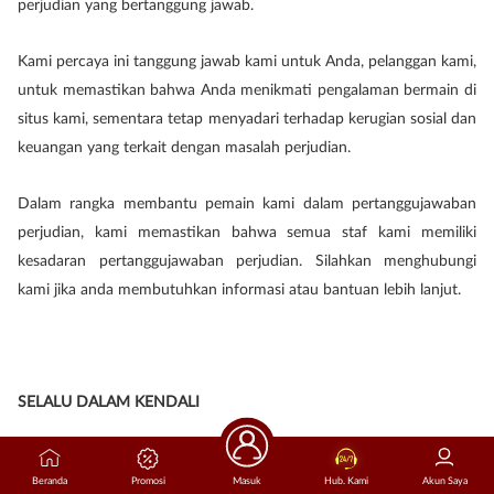
perjudian yang bertanggung jawab.
Kami percaya ini tanggung jawab kami untuk Anda, pelanggan kami,
untuk memastikan bahwa Anda menikmati pengalaman bermain di
situs kami, sementara tetap menyadari terhadap kerugian sosial dan
keuangan yang terkait dengan masalah perjudian.
Dalam rangka membantu pemain kami dalam pertanggujawaban
perjudian, kami memastikan bahwa semua staf kami memiliki
kesadaran pertanggujawaban perjudian.
Silahkan menghubungi
kami jika anda membutuhkan informasi atau bantuan lebih lanjut.
SELALU DALAM KENDALI
Sementara sebagian besar dari pelanggan kami bermain dalam
Beranda
Promosi
Masuk
Hub. Kami
Akun Saya
kemampuan mereka namun untuk beberapa orang akan lebih sulit