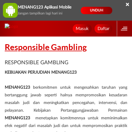
×
MENANG123 Aplikasi Mobile
UNDUH
Jangan tampilkan lagi hari ini
Masuk
Daftar
Responsible Gambling
RESPONSIBLE GAMBLING
KEBIJAKAN PERJUDIAN MENANG123
MENANG123
berkomitmen untuk mengesahkan taruhan yang
bertanggung jawab seperti halnya mempromosikan kesadaran
masalah judi dan meningkatkan pencegahan, intervensi, dan
pelayanan.
Kebijakan Pertanggungjawaban Permainan
MENANG123
menetapkan komitmennya untuk meminimalkan
efek negatif dari masalah judi dan untuk mempromosikan praktik