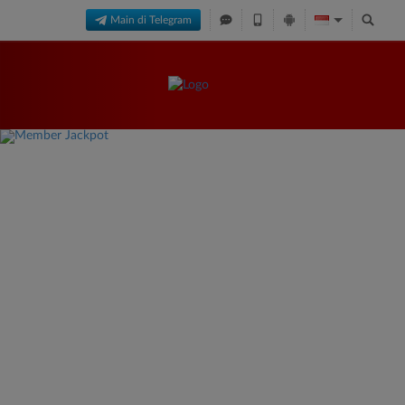
Main di Telegram