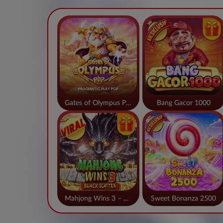
Gates of Olympus POP
Bang Gacor 1000
Mahjong Wins 3 – Black Scatter
Sweet Bonanza 2500