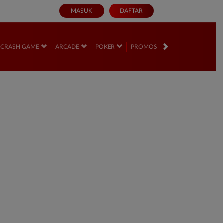
MASUK
DAFTAR
PROMOSI
CRASH GAME
ARCADE
POKER