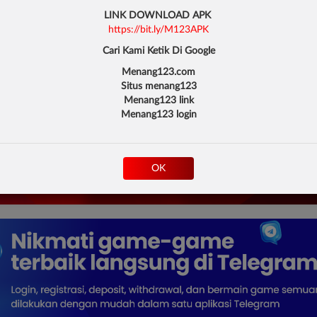
LINK DOWNLOAD APK
https://bit.ly/M123APK
Cari Kami Ketik Di Google
Menang123.com
Situs menang123
Menang123 link
Menang123 login
OK