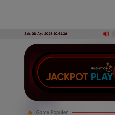
Sab, 08-Agt-2026 10.41.36
Pemeliharaan Terjadwal: PP Virtual Sports pada 30-Jun-2026 dari 14.59.59 sampai
JACKPOT
PLAY
Game Populer