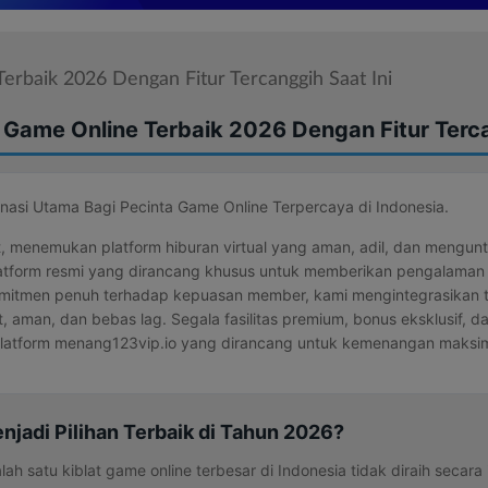
baik 2026 Dengan Fitur Tercanggih Saat Ini
Game Online Terbaik 2026 Dengan Fitur Terca
inasi Utama Bagi Pecinta Game Online Terpercaya di Indonesia.
, menemukan platform hiburan virtual yang aman, adil, dan mengunt
atform resmi yang dirancang khusus untuk memberikan pengalaman 
omitmen penuh terhadap kepuasan member, kami mengintegrasikan te
 aman, dan bebas lag. Segala fasilitas premium, bonus eksklusif, da
 platform menang123vip.io yang dirancang untuk kemenangan maksim
adi Pilihan Terbaik di Tahun 2026?
 satu kiblat game online terbesar di Indonesia tidak diraih secar