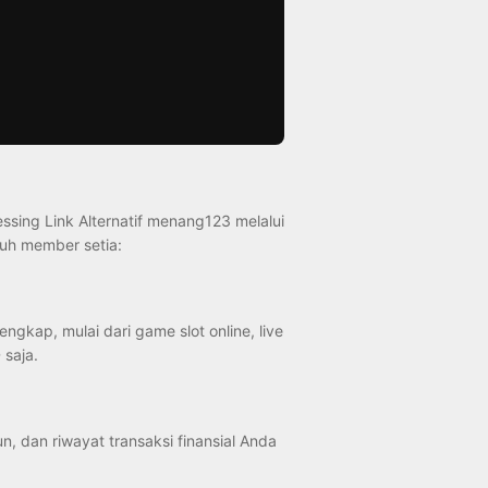
sing Link Alternatif menang123 melalui
ruh member setia:
gkap, mulai dari game slot online, live
 saja.
n, dan riwayat transaksi finansial Anda