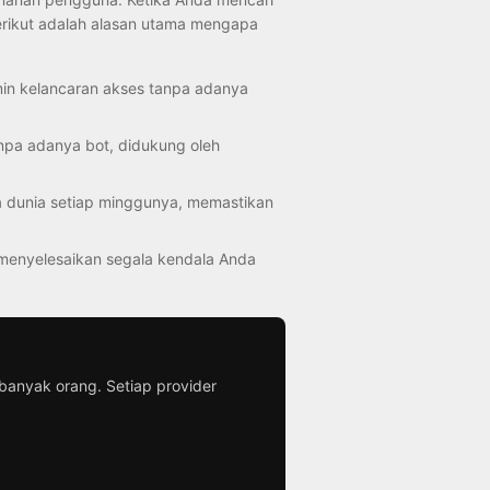
Berikut adalah alasan utama mengapa
min kelancaran akses tanpa adanya
npa adanya bot, didukung oleh
sa dunia setiap minggunya, memastikan
menyelesaikan segala kendala Anda
anyak orang. Setiap provider