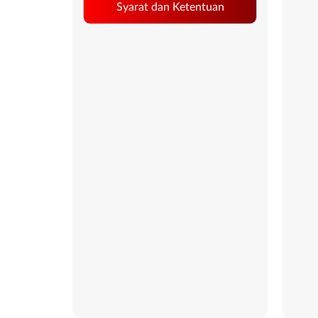
Syarat dan Ketentuan