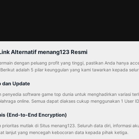
Link Alternatif menang123 Resmi
main dengan peluang profit yang tinggi, pastikan Anda hanya acces
 Berikut adalah 5 pilar keunggulan yang kami tawarkan kepada selu
p dan Update
penyedia software game top dunia untuk menghadirkan variasi terlen
olahraga online. Semua dapat diakses cukup menggunakan 1 User ID
pis (End-to-End Encryption)
rioritas mutlak di Situs menang123. Seluruh data diri, informasi aku
ngkat lanjut yang mencegah kebocoran data kepada pihak ketiga.