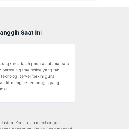
anggih Saat Ini
tungkan adalah prioritas utama para
 bermain game online yang tak
eknologi server terkini guna
an fitur engine tercanggih yang
mal.
ra instan. Kami telah membangun
yamanan pengguna. Ketika Anda mencari