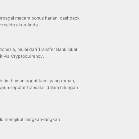
erbagai macam bonus harian, cashback
am saldo akun Anda.
onesia, mulai dari Transfer Bank lokal
it via Cryptocurrency.
eh tim human agent kami yang ramah,
pun seputar transaksi dalam hitungan
lu mengikuti langkah-langkah