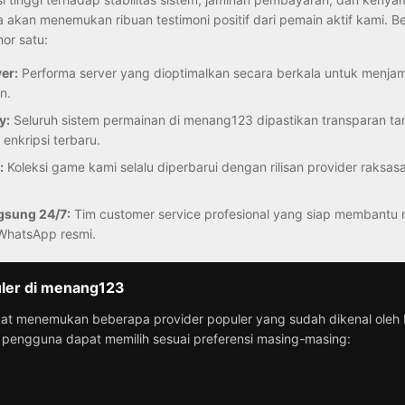
da akan menemukan ribuan testimoni positif dari pemain aktif kami. 
or satu:
er:
Performa server yang dioptimalkan secara berkala untuk menja
n.
y:
Seluruh sistem permainan di menang123 dipastikan transparan ta
 enkripsi terbaru.
:
Koleksi game kami selalu diperbarui dengan rilisan provider raksa
gsung 24/7:
Tim customer service profesional yang siap membantu 
 WhatsApp resmi.
uler di menang123
at menemukan beberapa provider populer yang sudah dikenal oleh b
ga pengguna dapat memilih sesuai preferensi masing-masing: