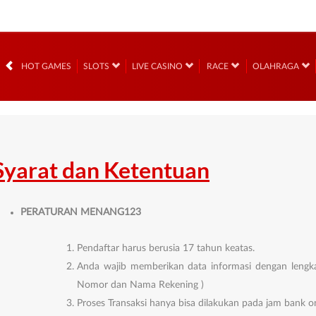
HOT GAMES
SLOTS
LIVE CASINO
RACE
OLAHRAGA
Syarat dan Ketentuan
PERATURAN MENANG123
Pendaftar harus berusia 17 tahun keatas.
Anda wajib memberikan data informasi dengan lengka
Nomor dan Nama Rekening )
Proses Transaksi hanya bisa dilakukan pada jam bank on