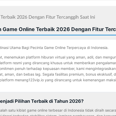
rbaik 2026 Dengan Fitur Tercanggih Saat Ini
 Game Online Terbaik 2026 Dengan Fitur Terc
tinasi Utama Bagi Pecinta Game Online Terpercaya di Indonesia.
at, menemukan platform hiburan virtual yang aman, adil, dan mengun
latform resmi yang dirancang khusus untuk memberikan pengalaman
komitmen penuh terhadap kepuasan member, kami mengintegrasikan t
, aman, dan bebas lag. Segala fasilitas premium, bonus eksklusif, d
u platform menang123vip.io yang dirancang untuk kemenangan maksi
jadi Pilihan Terbaik di Tahun 2026?
h satu kiblat game online terbesar di Indonesia tidak diraih seca
si tinggi terhadap stabilitas sistem, jaminan pembayaran, dan ken