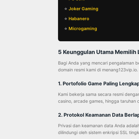
⭐
Joker Gaming
⭐
Habanero
⭐
Microgaming
5 Keunggulan Utama Memilih 
Bagi Anda yang mencari pengalaman ber
domain resmi kami di menang123vip.io.
1. Portofolio Game Paling Lengka
Kami bekerja sama secara resmi dengan 
casino, arcade games, hingga taruhan 
2. Protokol Keamanan Data Berla
Privasi dan keamanan data Anda adalah p
dilindungi oleh sistem enkripsi SSL ti