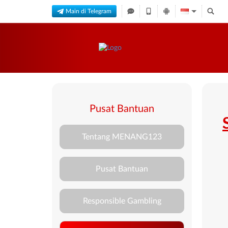
Main di Telegram
Pusat Bantuan
Tentang MENANG123
Pusat Bantuan
Responsible Gambling