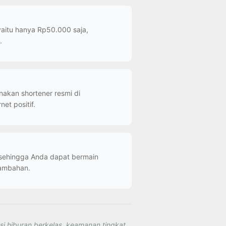
yaitu hanya Rp50.000 saja,
.
nakan shortener resmi di
et positif.
 sehingga Anda dapat bermain
tambahan.
si hiburan berkelas, keamanan tingkat