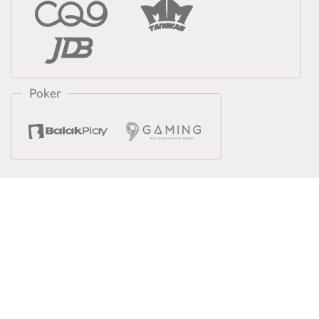
Poker