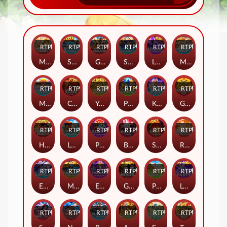
RTP
96%
RTP
87%
RTP
97%
RTP
98%
RTP
98%
RTP
81%
Mahjong Frenzy
Sharkalicious
Gods of Asgard
Sky Chasers
Legend of King Kong
Mahjong Frenzy : Tiles of Fortunes
RTP
96%
RTP
98%
RTP
98%
RTP
97%
RTP
97%
RTP
96%
Money Tree Slot
CNY Fever
Yokai Treasure
Paw House
Kirin Legends
Golden Lion
RTP
95%
RTP
96%
RTP
95%
RTP
97%
RTP
95%
RTP
97%
Highway Kings HD
Lost Paradise 2
Play If You Dare
Bozo's Trick
Sky Lantern
Royal Pastry Chef
RTP
98%
RTP
95%
RTP
95%
RTP
96%
RTP
97%
RTP
98%
Elementalist
Magic Lamp Carnival
Evil Queen Cauldron
Gate of Ninja
Paw House 2
Let's Party
RTP
96%
RTP
95%
RTP
98%
RTP
96%
RTP
96%
RTP
96%