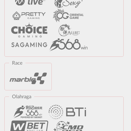
Race
Olahraga