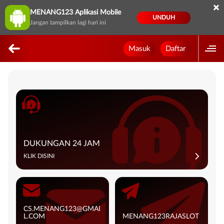
×
MENANG123 Aplikasi Mobile
UNDUH
Jangan tampilkan lagi hari ini
Masuk
Daftar
DUKUNGAN 24 JAM
KLIK DISINI
CS.MENANG123@GMAI
L.COM
MENANG123RAJASLOT