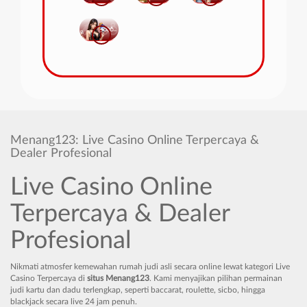
i
Menang123: Live Casino Online Terpercaya &
Dealer Profesional
Live Casino Online
Terpercaya & Dealer
Profesional
Nikmati atmosfer kemewahan rumah judi asli secara online lewat kategori Live
Casino Terpercaya di
situs Menang123
. Kami menyajikan pilihan permainan
judi kartu dan dadu terlengkap, seperti baccarat, roulette, sicbo, hingga
blackjack secara live 24 jam penuh.