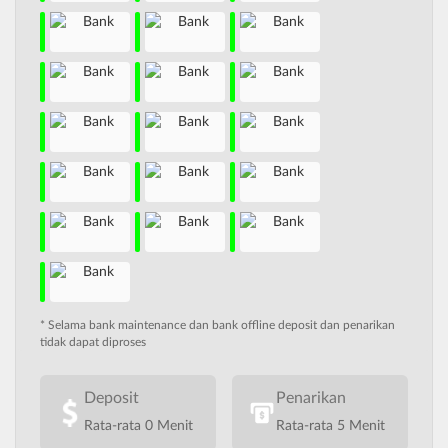
* Selama bank maintenance dan bank offline deposit dan penarikan
tidak dapat diproses
Deposit
Penarikan
Rata-rata 0 Menit
Rata-rata 5 Menit