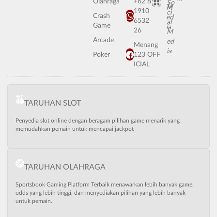
Olahraga
+62 8
1910
Crash
6532
Game
26
Arcade
Menang
Poker
123 OFF
ICIAL
TARUHAN SLOT
Penyedia slot online dengan beragam pilihan game menarik yang
memudahkan pemain untuk mencapai jackpot
TARUHAN OLAHRAGA
Sportsbook Gaming Platform Terbaik menawarkan lebih banyak game,
odds yang lebih tinggi, dan menyediakan pilihan yang lebih banyak
untuk pemain.