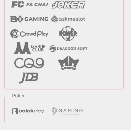
Poker