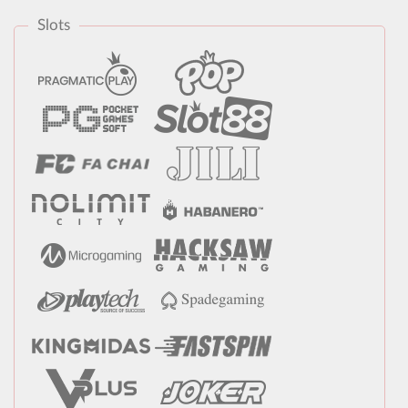
Slots