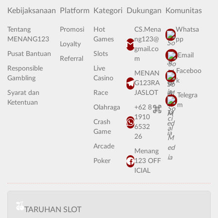
Kebijaksanaan
Platform
Kategori
Dukungan
Komunitas
Tentang
Promosi
Hot
CS.Mena
Whatsa
MENANG123
Games
ng123@
pp
Loyalty
gmail.co
Pusat Bantuan
Slots
Email
Referral
m
Responsible
Live
Faceboo
MENAN
Gambling
Casino
k
G123RA
Syarat dan
Race
JASLOT
Telegra
Ketentuan
m
Olahraga
+62 8
1910
Crash
6532
Game
26
Arcade
Menang
Poker
123 OFF
ICIAL
TARUHAN SLOT