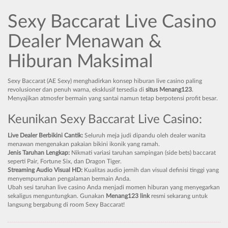
Sexy Baccarat Live Casino
Dealer Menawan &
Hiburan Maksimal
Sexy Baccarat (AE Sexy) menghadirkan konsep hiburan live casino paling
revolusioner dan penuh warna, eksklusif tersedia di
situs Menang123
.
Menyajikan atmosfer bermain yang santai namun tetap berpotensi profit besar.
Keunikan Sexy Baccarat Live Casino:
Live Dealer Berbikini Cantik:
Seluruh meja judi dipandu oleh dealer wanita
menawan mengenakan pakaian bikini ikonik yang ramah.
Jenis Taruhan Lengkap:
Nikmati variasi taruhan sampingan (side bets) baccarat
seperti Pair, Fortune Six, dan Dragon Tiger.
Streaming Audio Visual HD:
Kualitas audio jernih dan visual definisi tinggi yang
menyempurnakan pengalaman bermain Anda.
Ubah sesi taruhan live casino Anda menjadi momen hiburan yang menyegarkan
sekaligus menguntungkan. Gunakan
Menang123 link
resmi sekarang untuk
langsung bergabung di room Sexy Baccarat!