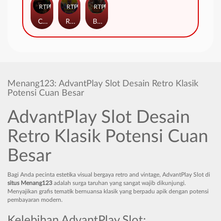
RTP
95%
RTP
87%
RTP
83%
Cookie Hunter
Ramakien Blessing
Buffalo Rush
Menang123: AdvantPlay Slot Desain Retro Klasik
Potensi Cuan Besar
AdvantPlay Slot Desain
Retro Klasik Potensi Cuan
Besar
Bagi Anda pecinta estetika visual bergaya retro and vintage, AdvantPlay Slot di
situs Menang123
adalah surga taruhan yang sangat wajib dikunjungi.
Menyajikan grafis tematik bernuansa klasik yang berpadu apik dengan potensi
pembayaran modern.
Kelebihan AdvantPlay Slot: