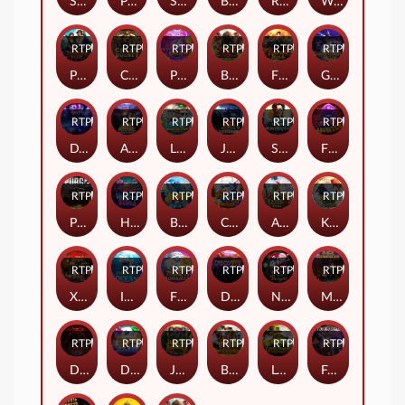
Sugar Crush
Piggy Bank Gold
Scale of Heaven: Anubis
Bunny to the Moon
Royal Ace
World Cup Final
RTP
94%
RTP
93%
RTP
80%
RTP
87%
RTP
84%
RTP
95%
Pirate Treasure Hunt
Crazy Bounty
Piggy Bank Gold 2
Buffalo Rush HIGHROLLER
Fighting Bull
Genie Mystery
RTP
86%
RTP
94%
RTP
82%
RTP
87%
RTP
89%
RTP
95%
DJ Fever
Aztec: Bonus Hunt
LABUBU: Fall In Wild
Jewel Mastermind
Squid Game 2: Mukunghwa
Firefly Hunter
RTP
87%
RTP
95%
RTP
84%
RTP
82%
RTP
83%
RTP
90%
PUBG2
Hungry Slime
Big Net Bass
Cat & Mouse
Aztec: Bonus Hunt 2 Xmas
Kingyo Riches
RTP
90%
RTP
93%
RTP
88%
RTP
85%
RTP
88%
RTP
83%
Xmas Gift Delight
Infinity Ocean
Fish Prawn Crab Bonanza
Disco 777
Nexus Gift Delight
Mace of Hercules
RTP
79%
RTP
80%
RTP
92%
RTP
87%
RTP
91%
RTP
89%
Dark Ritual
Disco 777 Hold and Win
Jumanji Bonanza
Book of Safari
Leprechaun’s Fortune
Fantastic Beast