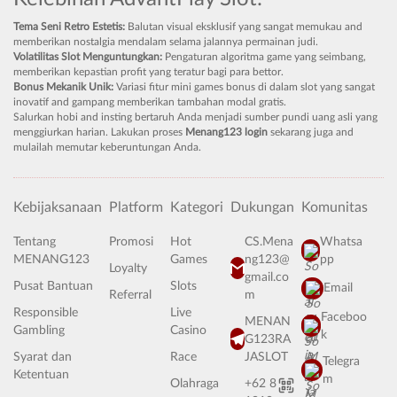
Tema Seni Retro Estetis:
Balutan visual eksklusif yang sangat memukau and
memberikan nostalgia mendalam selama jalannya permainan judi.
Volatilitas Slot Menguntungkan:
Pengaturan algoritma game yang seimbang,
memberikan kepastian profit yang teratur bagi para bettor.
Bonus Mekanik Unik:
Variasi fitur mini games bonus di dalam slot yang sangat
inovatif and gampang memberikan tambahan modal gratis.
Salurkan hobi and insting bertaruh Anda menjadi sumber pundi uang asli yang
menggiurkan harian. Lakukan proses
Menang123 login
sekarang juga and
mulailah memutar keberuntungan Anda.
Kebijaksanaan
Platform
Kategori
Dukungan
Komunitas
Tentang
Promosi
Hot
CS.Mena
Whatsa
MENANG123
Games
ng123@
pp
Loyalty
gmail.co
Pusat Bantuan
Slots
Email
Referral
m
Responsible
Live
Faceboo
MENAN
Gambling
Casino
k
G123RA
Syarat dan
Race
JASLOT
Telegra
Ketentuan
m
Olahraga
+62 8