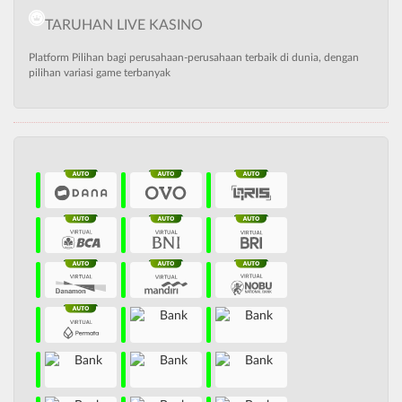
TARUHAN LIVE KASINO
Platform Pilihan bagi perusahaan-perusahaan terbaik di dunia, dengan
pilihan variasi game terbanyak