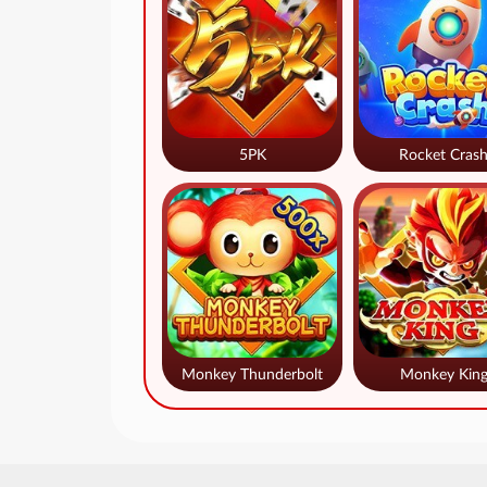
5PK
Rocket Cras
Monkey Thunderbolt
Monkey Kin