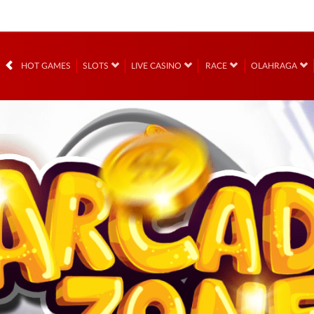
HOT GAMES
SLOTS
LIVE CASINO
RACE
OLAHRAGA