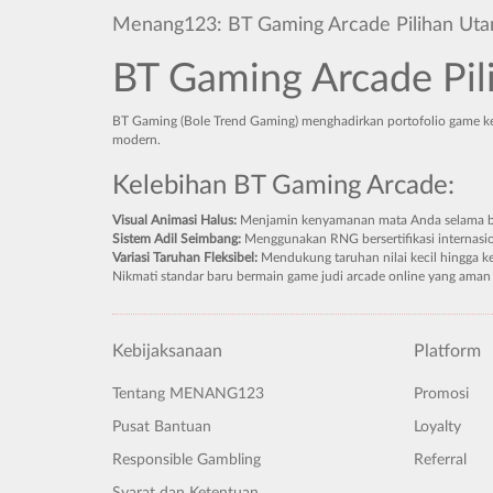
Menang123: BT Gaming Arcade Pilihan U
BT Gaming Arcade Pi
BT Gaming (Bole Trend Gaming) menghadirkan portofolio game ke
modern.
Kelebihan BT Gaming Arcade:
Visual Animasi Halus:
Menjamin kenyamanan mata Anda selama b
Sistem Adil Seimbang:
Menggunakan RNG bersertifikasi internasio
Variasi Taruhan Fleksibel:
Mendukung taruhan nilai kecil hingga kel
Nikmati standar baru bermain game judi arcade online yang ama
Kebijaksanaan
Platform
Tentang MENANG123
Promosi
Pusat Bantuan
Loyalty
Responsible Gambling
Referral
Syarat dan Ketentuan