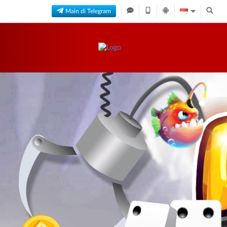
Main di Telegram