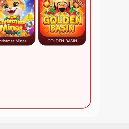
hristmas Mines
GOLDEN BASIN