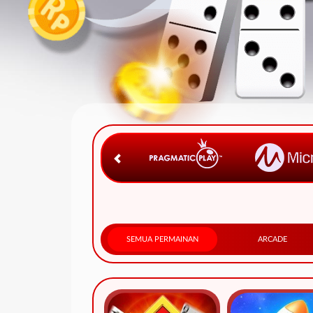
SEMUA PERMAINAN
ARCADE