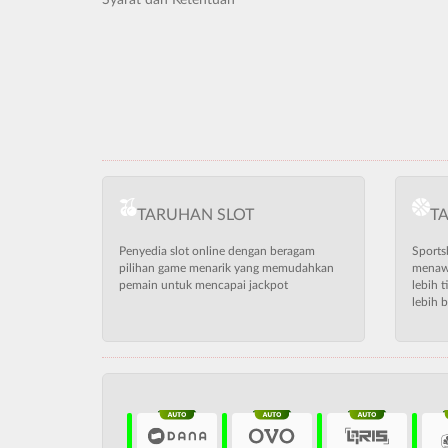
TARUHAN SLOT
T
Penyedia slot online dengan beragam
Sports
pilihan game menarik yang memudahkan
menawa
pemain untuk mencapai jackpot
lebih 
lebih 