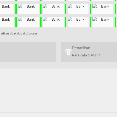
arikan tidak dapat diproses
Penarikan
Rata-rata 5 Menit