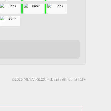
©2026 MENANG123. Hak cipta dilindungi | 18+