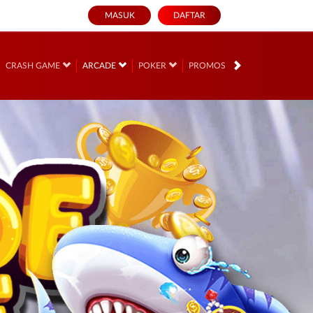
MASUK
DAFTAR
PROMOSI
CRASH GAME
ARCADE
POKER