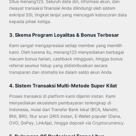
Situs menang123. Seluruh data diri, informasi akun, dan
riwayat transaksi finansial Anda dilindungi oleh sistem
enkripsi SSL tingkat lanjut yang mencegah kebocoran data
kepada pihak ketiga.
3. Skema Program Loyalitas & Bonus Terbesar
Kami sangat mengapresiasi setiap member yang memilih
kami. Oleh karena itu, menang123 menyediakan berbagai
macam bonus harian, cashback mingguan, hingga bonus
referral seumur hidup yang didistribusikan secara
transparan dan otomatis ke dalam saldo akun Anda.
4. Sistem Transaksi Multi-Metode Super Kilat
Proses transaksi di platform kami dijamin instan. Kami
menyediakan ekosistem pembayaran terlengkap di
Indonesia, mulai dari Transfer Bank lokal (BCA, Mandiri,
BNI, BRI), fitur scan QRIS instan, E-Wallet populer (Dana,
OVO, GoPay, LinkAja), hingga deposit via Cryptocurrency.