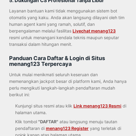
5. Dukungan CS Profesional Tanpa Libur
Layanan bantuan kami tidak menggunakan sistem bot
otomatis yang kaku. Anda akan langsung dilayani oleh tim
human agent kami yang ramah, solutif, dan
berpengalaman melalui fasilitas
Livechat menang123
resmi untuk menangani kendala teknis maupun seputar
transaksi dalam hitungan menit.
Panduan Cara Daftar & Login di Situs
menang123 Terpercaya
Untuk mulai menikmati seluruh keseruan dan
memenangkan jackpot besar di platform kami, Anda hanya
perlu mengikuti langkah-langkah pendaftaran mudah
berikut ini:
Kunjungi situs resmi atau klik
Link menang123 Resmi
di
halaman utama.
Klik tombol
"DAFTAR"
atau langsung menuju tautan
pendaftaran di
menang123 Register
yang terletak di
pojok kanan atas halaman utama.