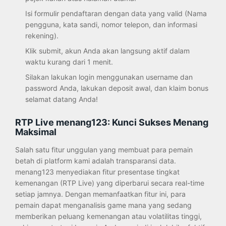
Isi formulir pendaftaran dengan data yang valid (Nama
pengguna, kata sandi, nomor telepon, dan informasi
rekening).
Klik submit, akun Anda akan langsung aktif dalam
waktu kurang dari 1 menit.
Silakan lakukan login menggunakan username dan
password Anda, lakukan deposit awal, dan klaim bonus
selamat datang Anda!
RTP Live menang123: Kunci Sukses Menang
Maksimal
Salah satu fitur unggulan yang membuat para pemain
betah di platform kami adalah transparansi data.
menang123 menyediakan fitur presentase tingkat
kemenangan (RTP Live) yang diperbarui secara real-time
setiap jamnya. Dengan memanfaatkan fitur ini, para
pemain dapat menganalisis game mana yang sedang
memberikan peluang kemenangan atau volatilitas tinggi,