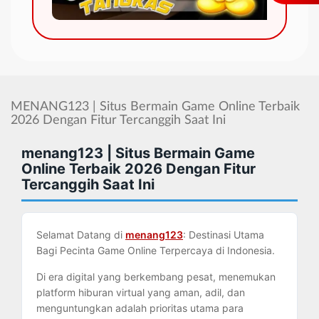
MENANG123 | Situs Bermain Game Online Terbaik
2026 Dengan Fitur Tercanggih Saat Ini
menang123 | Situs Bermain Game
Online Terbaik 2026 Dengan Fitur
Tercanggih Saat Ini
Selamat Datang di
menang123
: Destinasi Utama
Bagi Pecinta Game Online Terpercaya di Indonesia.
Di era digital yang berkembang pesat, menemukan
platform hiburan virtual yang aman, adil, dan
menguntungkan adalah prioritas utama para