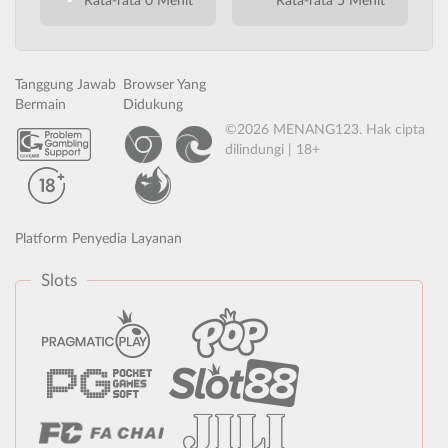
Rata-rata 0 Menit
Rata-rata 5 Menit
Tanggung Jawab
Browser Yang
Bermain
Didukung
©2026 MENANG123. Hak cipta
dilindungi | 18+
Platform Penyedia Layanan
Slots