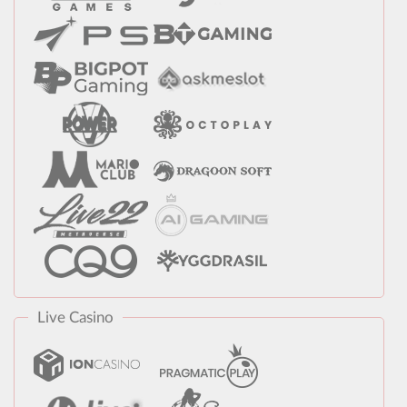
Live Casino