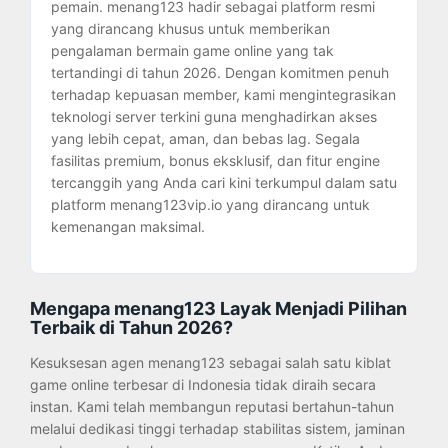
pemain. menang123 hadir sebagai platform resmi
yang dirancang khusus untuk memberikan
pengalaman bermain game online yang tak
tertandingi di tahun 2026. Dengan komitmen penuh
terhadap kepuasan member, kami mengintegrasikan
teknologi server terkini guna menghadirkan akses
yang lebih cepat, aman, dan bebas lag. Segala
fasilitas premium, bonus eksklusif, dan fitur engine
tercanggih yang Anda cari kini terkumpul dalam satu
platform menang123vip.io yang dirancang untuk
kemenangan maksimal.
Mengapa menang123 Layak Menjadi Pilihan
Terbaik di Tahun 2026?
Kesuksesan agen menang123 sebagai salah satu kiblat
game online terbesar di Indonesia tidak diraih secara
instan. Kami telah membangun reputasi bertahun-tahun
melalui dedikasi tinggi terhadap stabilitas sistem, jaminan