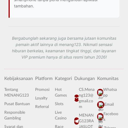
tambahan.
Bergabunglah sekarang juga bersama jutaan komunitas
pemain aktif lainnya di menang123. Nikmati sensasi
hiburan berkelas, keamanan tingkat tinggi, dan layanan
VIP premium hanya di situs resmi tahun 2026!
Kebijaksanaan
Platform
Kategori
Dukungan
Komunitas
Tentang
Promosi
Hot
CS.Mena
Whatsa
MENANG123
Games
ng123@
pp
Loyalty
gmail.co
Pusat Bantuan
Slots
Email
Referral
m
Responsible
Live
Faceboo
MENAN
Gambling
Casino
k
G123RA
Syarat dan
Race
JASLOT