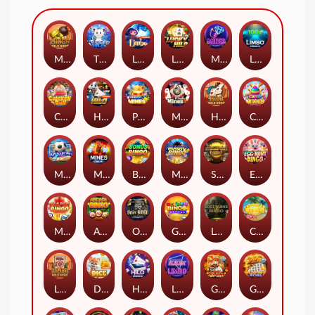
Mines Gold Rush
Tiger Hilo
Limbo
Lucky Hilo
Mines Neon
Limbo Classic
Chicken Run
Hilo
Pinoy Mines
Mines Maple
Hilo Gold Rush
Candy Mines
Mines Soccer
Mines Classic
Bonus Bingo
Magic Bingo
Steampunk
EggHunt Bingo
Maple Bingo
Arcade Bingo
Odin Bingo
Golden Bingo
Lost Ruins
Caribbean Bingo
Limbo Gold Rush
Dice
Hilo Classic
Limbo Neon
Golden Fortunes
Golden Horse Riches