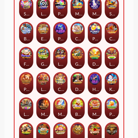
Sweet Scratch
Limbo Rainbow
Plinko Rainbow
Mines
Maze Classic
Sky Mission
Bricks Battle
Egypt Gem Scratch
Plinko Neon
Cookie Fiesta
Plinko Classic
Chili Fiesta
Forest Tea Party
Golden Clover
Lucky Drop: Coco 2
Gold Rush: Wild Dig
Dragon Tower
Lucky Drop-Coco
Plinko Gold Rush
Lucky Drop-GongXiFaChai
Cave Bingo
Diamonds
Hilo Neon
Keno
Lucky Drop-Olympus
Mines Raider
Multi Hilo
Bunny Run
Mines Cookie
Paradise Hilo