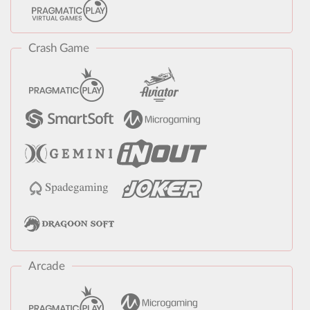
Crash Game
Arcade