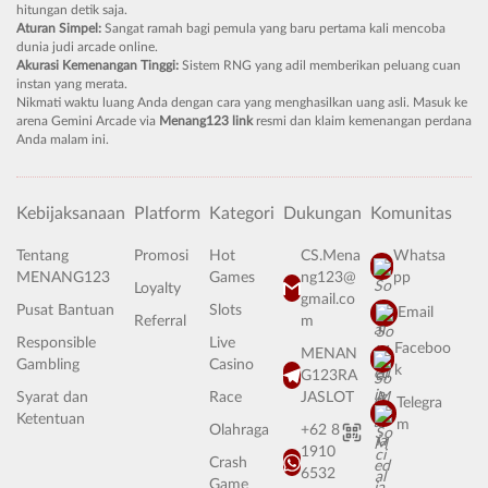
hitungan detik saja.
Aturan Simpel:
Sangat ramah bagi pemula yang baru pertama kali mencoba
dunia judi arcade online.
Akurasi Kemenangan Tinggi:
Sistem RNG yang adil memberikan peluang cuan
instan yang merata.
Nikmati waktu luang Anda dengan cara yang menghasilkan uang asli. Masuk ke
arena Gemini Arcade via
Menang123 link
resmi dan klaim kemenangan perdana
Anda malam ini.
Kebijaksanaan
Platform
Kategori
Dukungan
Komunitas
Tentang
Promosi
Hot
CS.Mena
Whatsa
MENANG123
Games
ng123@
pp
Loyalty
gmail.co
Pusat Bantuan
Slots
Email
Referral
m
Responsible
Live
Faceboo
MENAN
Gambling
Casino
k
G123RA
Syarat dan
Race
JASLOT
Telegra
Ketentuan
m
Olahraga
+62 8
1910
Crash
6532
Game