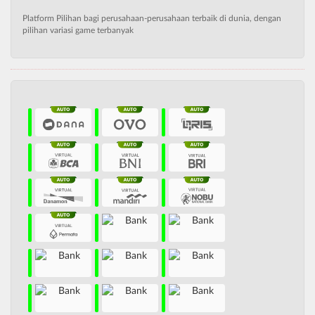
Platform Pilihan bagi perusahaan-perusahaan terbaik di dunia, dengan
pilihan variasi game terbanyak