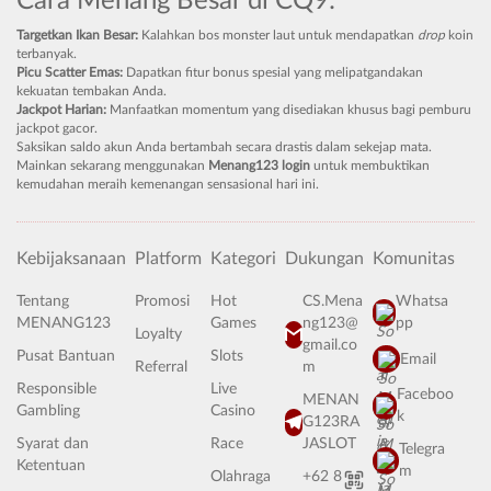
Cara Menang Besar di CQ9:
Targetkan Ikan Besar:
Kalahkan bos monster laut untuk mendapatkan
drop
koin
terbanyak.
Picu Scatter Emas:
Dapatkan fitur bonus spesial yang melipatgandakan
kekuatan tembakan Anda.
Jackpot Harian:
Manfaatkan momentum yang disediakan khusus bagi pemburu
jackpot gacor.
Saksikan saldo akun Anda bertambah secara drastis dalam sekejap mata.
Mainkan sekarang menggunakan
Menang123 login
untuk membuktikan
kemudahan meraih kemenangan sensasional hari ini.
Kebijaksanaan
Platform
Kategori
Dukungan
Komunitas
Tentang
Promosi
Hot
CS.Mena
Whatsa
MENANG123
Games
ng123@
pp
Loyalty
gmail.co
Pusat Bantuan
Slots
Email
Referral
m
Responsible
Live
Faceboo
MENAN
Gambling
Casino
k
G123RA
Syarat dan
Race
JASLOT
Telegra
Ketentuan
m
Olahraga
+62 8