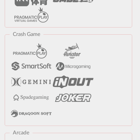
Crash Game
Arcade