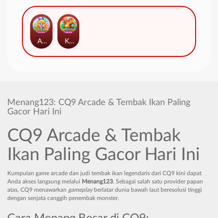
Alice Run
K.O. Island
Menang123: CQ9 Arcade & Tembak Ikan Paling
Gacor Hari Ini
CQ9 Arcade & Tembak
Ikan Paling Gacor Hari Ini
Kumpulan game arcade dan judi tembak ikan legendaris dari CQ9 kini dapat
Anda akses langsung melalui
Menang123
. Sebagai salah satu provider papan
atas, CQ9 menawarkan
gameplay
berlatar dunia bawah laut beresolusi tinggi
dengan senjata canggih penembak monster.