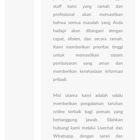
staff kami yang ramah dan
profesional akan memastikan
bahwa semua masalah yang Anda
hadapi akan ditangani dengan
cepat, efisien, dan secara ramah.
Kami memberikan prioritas tinggi
untuk memastikan sistem
pembayaran yang aman dan
memberikan kerahasiaan informasi
pribadi.
Misi utama kami adalah selalu
memberikan pengalaman taruhan
online terbaik bagi pemain yang
bertanggung jawab. Silahkan
hubungi kami melalui Livechat dan
Whatsapp, dengan saran dan