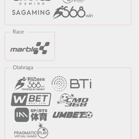
Race
Olahraga