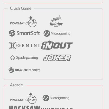
Crash Game
Arcade