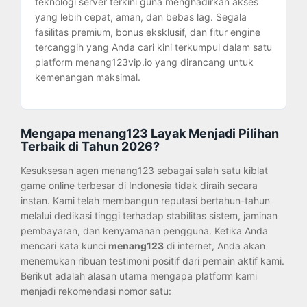
teknologi server terkini guna menghadirkan akses
yang lebih cepat, aman, dan bebas lag. Segala
fasilitas premium, bonus eksklusif, dan fitur engine
tercanggih yang Anda cari kini terkumpul dalam satu
platform menang123vip.io yang dirancang untuk
kemenangan maksimal.
Mengapa menang123 Layak Menjadi Pilihan
Terbaik di Tahun 2026?
Kesuksesan agen menang123 sebagai salah satu kiblat
game online terbesar di Indonesia tidak diraih secara
instan. Kami telah membangun reputasi bertahun-tahun
melalui dedikasi tinggi terhadap stabilitas sistem, jaminan
pembayaran, dan kenyamanan pengguna. Ketika Anda
mencari kata kunci
menang123
di internet, Anda akan
menemukan ribuan testimoni positif dari pemain aktif kami.
Berikut adalah alasan utama mengapa platform kami
menjadi rekomendasi nomor satu: