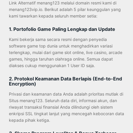
Link Alternatif menang123 melalui domain resmi kami di
menang123vip.io. Berikut adalah 5 pilar keunggulan yang
kami tawarkan kepada seluruh member setia:
1. Portofolio Game Paling Lengkap dan Update
Kami bekerja sama secara resmi dengan penyedia
software game top dunia untuk menghadirkan variasi
terlengkap, mulai dari game slot online, live casino, arcade
games, hingga taruhan olahraga online. Semua dapat
diakses cukup menggunakan 1 User ID saja.
2. Protokol Keamanan Data Berlapis (End-to-End
Encryption)
Privasi dan keamanan data Anda adalah prioritas mutlak di
Situs menang123. Seluruh data diri, informasi akun, dan
riwayat transaksi finansial Anda dilindungi oleh sistem
enkripsi SSL tingkat lanjut yang mencegah kebocoran data
kepada pihak ketiga.