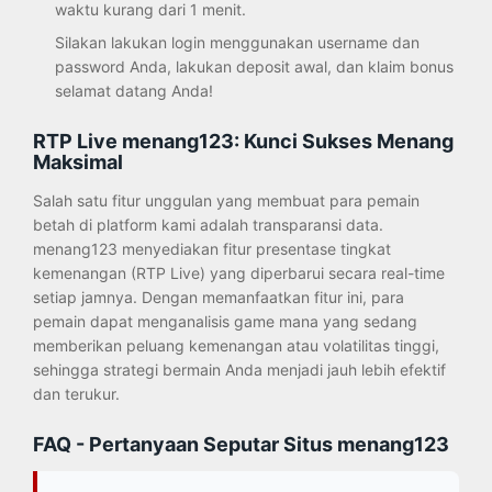
waktu kurang dari 1 menit.
Silakan lakukan login menggunakan username dan
password Anda, lakukan deposit awal, dan klaim bonus
selamat datang Anda!
RTP Live menang123: Kunci Sukses Menang
Maksimal
Salah satu fitur unggulan yang membuat para pemain
betah di platform kami adalah transparansi data.
menang123 menyediakan fitur presentase tingkat
kemenangan (RTP Live) yang diperbarui secara real-time
setiap jamnya. Dengan memanfaatkan fitur ini, para
pemain dapat menganalisis game mana yang sedang
memberikan peluang kemenangan atau volatilitas tinggi,
sehingga strategi bermain Anda menjadi jauh lebih efektif
dan terukur.
FAQ - Pertanyaan Seputar Situs menang123