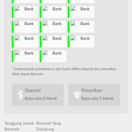
* Selama bank maintenance dan bank offline deposit dan penarikan
tidak dapat diproses
Deposit
Penarikan
Rata-rata 0 Menit
Rata-rata 5 Menit
Tanggung Jawab
Browser Yang
Bermain
Didukung