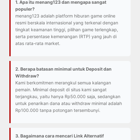
1. Apa itu menang123 dan mengapa sangat
populer?
menang123 adalah platform hiburan game online
resmi berskala internasional yang terkenal dengan
tingkat keamanan tinggi, pilihan game terlengkap,
serta persentase kemenangan (RTP) yang jauh di
atas rata-rata market.
2. Berapa batasan minimal untuk Deposit dan
Withdraw?
Kami berkomitmen merangkul semua kalangan
pemain. Minimal deposit di situs kami sangat
terjangkau, yaitu hanya Rp50.000 saja, sedangkan
untuk penarikan dana atau withdraw minimal adalah
Rp100.000 tanpa potongan tersembunyi.
3. Bagaimana cara mencari Link Alternatif