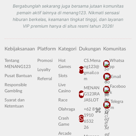
Bergabunglah sekarang juga bersama jutaan komunitas
pemain aktif lainnya di menang123. Nikmati sensasi
hiburan berkelas, keamanan tingkat tinggi, dan layanan
VIP premium hanya di situs resmi tahun 2026!
Kebijaksanaan
Platform
Kategori
Dukungan
Komunitas
Tentang
Promosi
Hot
CS.Mena
Whatsa
MENANG123
Games
ng123@
pp
Loyalty
gmail.co
Pusat Bantuan
Slots
Email
Referral
m
Responsible
Live
Faceboo
MENAN
Gambling
Casino
k
G123RA
Syarat dan
Race
JASLOT
Telegra
Ketentuan
m
Olahraga
+62 8
1910
Crash
6532
Game
26
Arcade