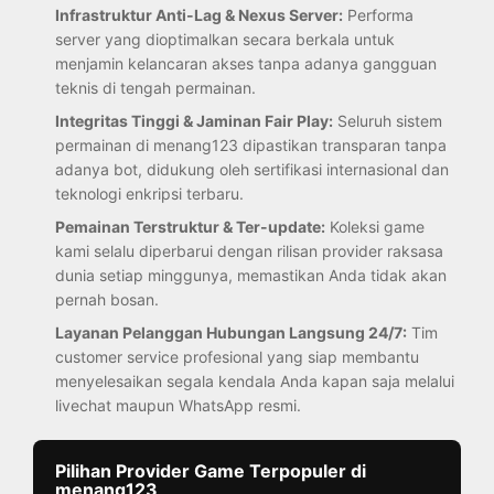
Infrastruktur Anti-Lag & Nexus Server:
Performa
server yang dioptimalkan secara berkala untuk
menjamin kelancaran akses tanpa adanya gangguan
teknis di tengah permainan.
Integritas Tinggi & Jaminan Fair Play:
Seluruh sistem
permainan di menang123 dipastikan transparan tanpa
adanya bot, didukung oleh sertifikasi internasional dan
teknologi enkripsi terbaru.
Pemainan Terstruktur & Ter-update:
Koleksi game
kami selalu diperbarui dengan rilisan provider raksasa
dunia setiap minggunya, memastikan Anda tidak akan
pernah bosan.
Layanan Pelanggan Hubungan Langsung 24/7:
Tim
customer service profesional yang siap membantu
menyelesaikan segala kendala Anda kapan saja melalui
livechat maupun WhatsApp resmi.
Pilihan Provider Game Terpopuler di
menang123