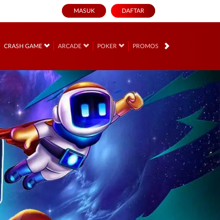
MASUK
DAFTAR
PROMOSI
CRASH GAME
ARCADE
POKER