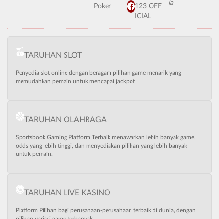
Poker
123 OFF
ICIAL
TARUHAN SLOT
Penyedia slot online dengan beragam pilihan game menarik yang
memudahkan pemain untuk mencapai jackpot
TARUHAN OLAHRAGA
Sportsbook Gaming Platform Terbaik menawarkan lebih banyak game,
odds yang lebih tinggi, dan menyediakan pilihan yang lebih banyak
untuk pemain.
TARUHAN LIVE KASINO
Platform Pilihan bagi perusahaan-perusahaan terbaik di dunia, dengan
pilihan variasi game terbanyak