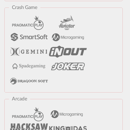
Crash Game
Arcade