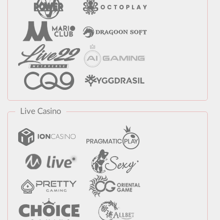
Live Casino