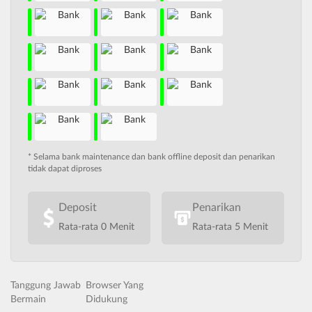
* Selama bank maintenance dan bank offline deposit dan penarikan
tidak dapat diproses
Deposit
Penarikan
Rata-rata 0 Menit
Rata-rata 5 Menit
Tanggung Jawab
Browser Yang
Bermain
Didukung