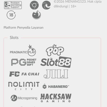
©2026 MENANG123. Hak cipta
dilindungi | 18+
Platform Penyedia Layanan
Slots