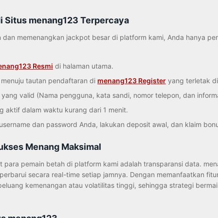
di Situs menang123 Terpercaya
n dan memenangkan jackpot besar di platform kami, Anda hanya per
enang123 Resmi
di halaman utama.
 menuju tautan pendaftaran di
menang123 Register
yang terletak d
a yang valid (Nama pengguna, kata sandi, nomor telepon, dan informa
g aktif dalam waktu kurang dari 1 menit.
username dan password Anda, lakukan deposit awal, dan klaim bon
Sukses Menang Maksimal
t para pemain betah di platform kami adalah transparansi data. me
erbarui secara real-time setiap jamnya. Dengan memanfaatkan fitur
ang kemenangan atau volatilitas tinggi, sehingga strategi bermain