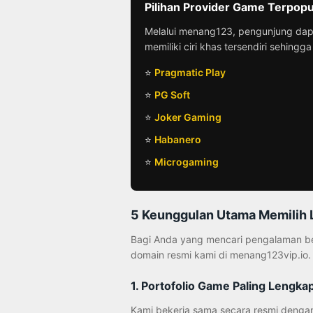
Pilihan Provider Game Terpop
Melalui menang123, pengunjung dap
memiliki ciri khas tersendiri sehing
⭐
Pragmatic Play
⭐
PG Soft
⭐
Joker Gaming
⭐
Habanero
⭐
Microgaming
5 Keunggulan Utama Memilih 
Bagi Anda yang mencari pengalaman ber
domain resmi kami di menang123vip.io.
1. Portofolio Game Paling Lengka
Kami bekerja sama secara resmi dengan 