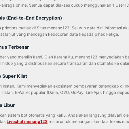
olahraga online. Semua dapat diakses cukup menggunakan 1 User ID
pis (End-to-End Encryption)
rioritas mutlak di Situs menang123. Seluruh data diri, informasi aku
ngkat lanjut yang mencegah kebocoran data kepada pihak ketiga.
nus Terbesar
ber yang memilih kami. Oleh karena itu, menang123 menyediakan b
 hidup yang didistribusikan secara transparan dan otomatis ke dal
 Super Kilat
in instan. Kami menyediakan ekosistem pembayaran terlengkap di Ind
IS instan, E-Wallet populer (Dana, OVO, GoPay, LinkAja), hingga depos
a Libur
n sistem bot otomatis yang kaku. Anda akan langsung dilayani ol
itas
Livechat menang123
resmi untuk menangani kendala teknis mau