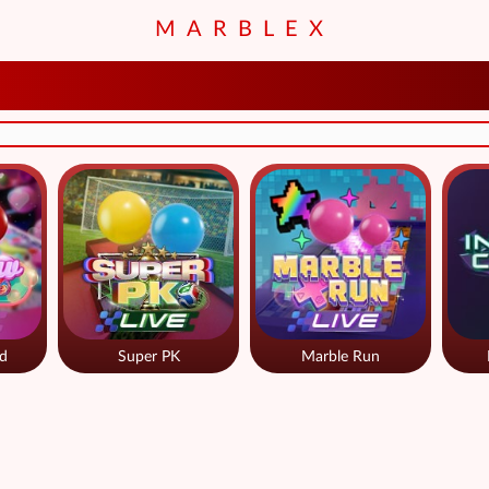
MARBLEX
d
Super PK
Marble Run