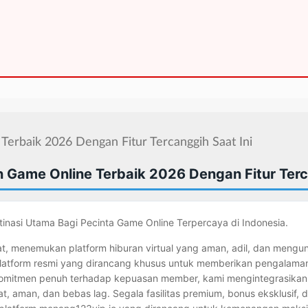
rbaik 2026 Dengan Fitur Tercanggih Saat Ini
 Game Online Terbaik 2026 Dengan Fitur Terc
tinasi Utama Bagi Pecinta Game Online Terpercaya di Indonesia.
at, menemukan platform hiburan virtual yang aman, adil, dan mengun
latform resmi yang dirancang khusus untuk memberikan pengalaman
komitmen penuh terhadap kepuasan member, kami mengintegrasikan t
, aman, dan bebas lag. Segala fasilitas premium, bonus eksklusif, d