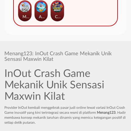
Mine Slot
AviaFly
Cricket Road
Menang123: InOut Crash Game Mekanik Unik
Sensasi Maxwin Kilat
InOut Crash Game
Mekanik Unik Sensasi
Maxwin Kilat
Provider InOut kembali menggebrak pasar judi online lewat variasi InOut Crash
Game inovatif yang kini terintegrasi secara resmi di platform
Menang123
. Hadir
membawa konsep mekanik taruhan dinamis yang memicu ketegangan positif di
setiap detik putaran.