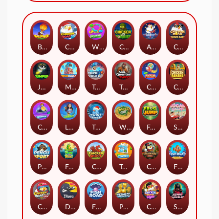
BalloniX
Chicken Road Ice
Wheel
Chicken vs Zombies
AVIA FLY 2
Chicken Road Bonus
Jumper
MegaBlock
Topo Mole
Twist San Quentin
Crash
Chicken Banana
Cryptos
Limbo
Twist X-mas
Wheel Out
Frog Jump
SugarDaddy
Pengu Sport
Frog Road
Chicken Shoot
Tower
Chicken Road Gold
Fish Road
Chicken Road Race
Diver
Fish Boom
Penalty Nations Cup
Chicken Road Vegas
Squid Gamebler