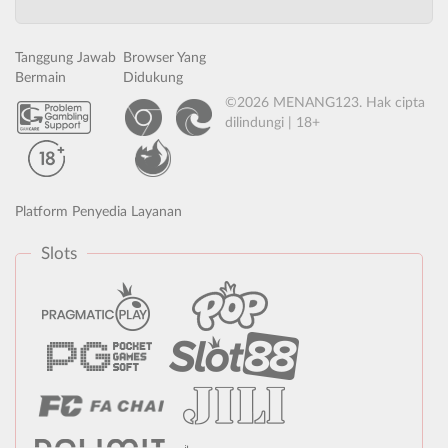
Tanggung Jawab
Browser Yang
Bermain
Didukung
©2026 MENANG123. Hak cipta
dilindungi | 18+
Platform Penyedia Layanan
Slots