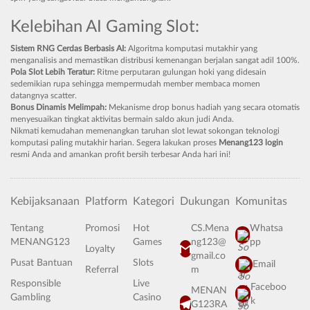
Kelebihan AI Gaming Slot:
Sistem RNG Cerdas Berbasis AI:
Algoritma komputasi mutakhir yang
menganalisis and memastikan distribusi kemenangan berjalan sangat adil 100%.
Pola Slot Lebih Teratur:
Ritme perputaran gulungan hoki yang didesain
sedemikian rupa sehingga mempermudah member membaca momen
datangnya scatter.
Bonus Dinamis Melimpah:
Mekanisme drop bonus hadiah yang secara otomatis
menyesuaikan tingkat aktivitas bermain saldo akun judi Anda.
Nikmati kemudahan memenangkan taruhan slot lewat sokongan teknologi
komputasi paling mutakhir harian. Segera lakukan proses
Menang123 login
resmi Anda and amankan profit bersih terbesar Anda hari ini!
Kebijaksanaan
Platform
Kategori
Dukungan
Komunitas
Tentang
Promosi
Hot
CS.Mena
Whatsa
MENANG123
Games
ng123@
pp
Loyalty
gmail.co
Pusat Bantuan
Slots
Email
Referral
m
Responsible
Live
Faceboo
MENAN
Gambling
Casino
k
G123RA