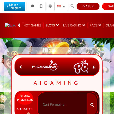
Main di
MASUK
DAF
Telegram
IDR
12,733,913,
HOT GAMES
SLOTS
LIVE CASINO
RACE
OLA
AIGAMING
SEMUA
PERMAINAN
SLOTS
TOP
20