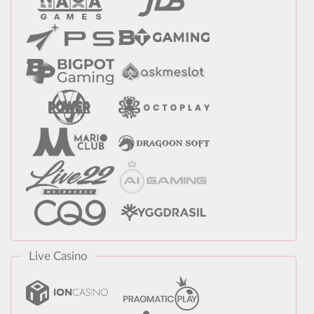
Live Casino