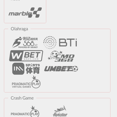
Olahraga
Crash Game