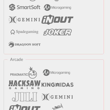
Arcade