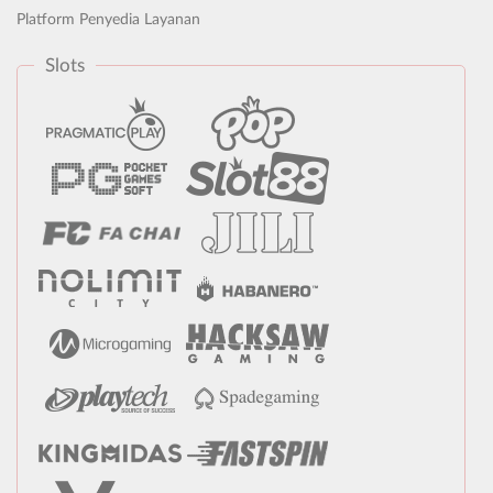
Platform Penyedia Layanan
Slots