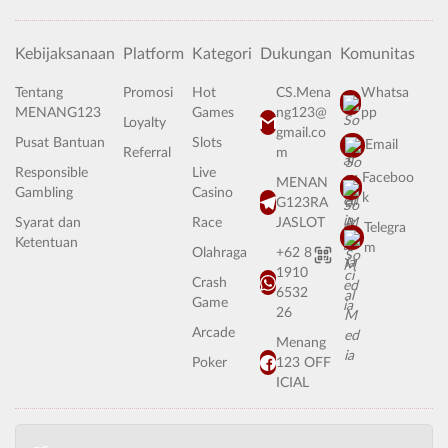
Kebijaksanaan
Platform
Kategori
Dukungan
Komunitas
Tentang
Promosi
Hot
CS.Mena
Whatsa
MENANG123
Games
ng123@
pp
Loyalty
gmail.co
Pusat Bantuan
Slots
Email
Referral
m
Responsible
Live
Faceboo
MENAN
Gambling
Casino
k
G123RA
Syarat dan
Race
JASLOT
Telegra
Ketentuan
m
Olahraga
+62 8
1910
Crash
6532
Game
26
Arcade
Menang
Poker
123 OFF
ICIAL