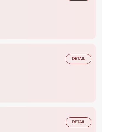
DETAIL
DETAIL