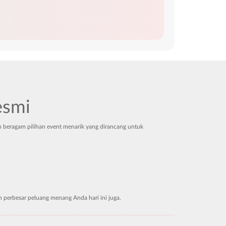
esmi
n beragam pilihan event menarik yang dirancang untuk
n perbesar peluang menang Anda hari ini juga.