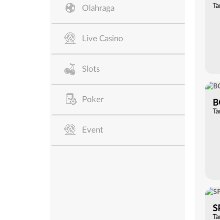
Ta
Olahraga
Live Casino
Slots
Poker
B
Ta
Event
S
Ta