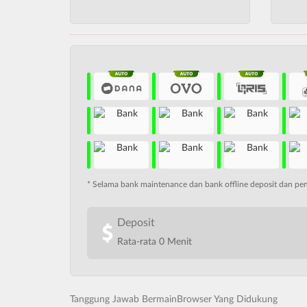
* Selama bank maintenance dan bank offline deposit dan pen
Deposit
Rata-rata 0 Menit
Tanggung Jawab Bermain
Browser Yang Didukung