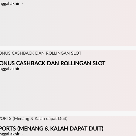
nggal akhir:
-
ONUS CASHBACK DAN ROLLINGAN SLOT
nggal akhir:
-
PORTS (MENANG & KALAH DAPAT DUIT)
nggal akhir:
-