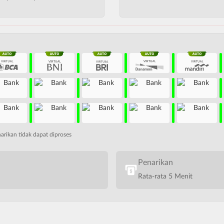
arikan tidak dapat diproses
Penarikan
Rata-rata 5 Menit