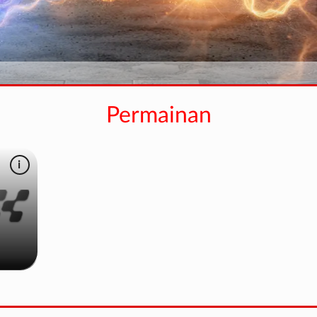
Permainan
i