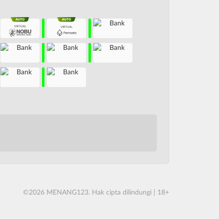
©2026 MENANG123. Hak cipta dilindungi | 18+