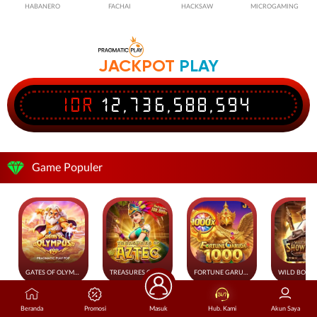
HABANERO
FACHAI
HACKSAW
MICROGAMING
JACKPOT
PLAY
IDR
12,736,588,594
Game Populer
GATES OF OLYMPUS POP
TREASURES OF AZTEC
FORTUNE GARUDA 1000
Beranda
Promosi
Masuk
Hub. Kami
Akun Saya