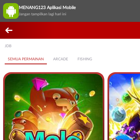
MENANG123 Aplikasi Mobile
Jangan tampilkan lagi hari ini
JDB
SEMUA PERMAINAN
ARCADE
FISHING