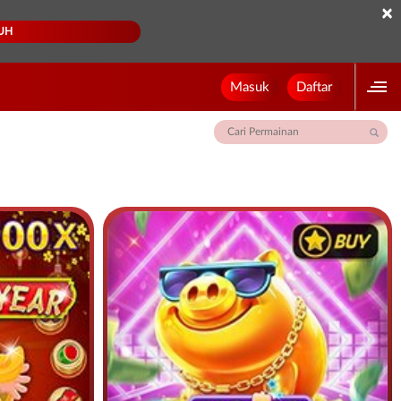
×
UH
Masuk
Daftar