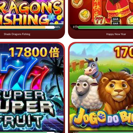
88%
RTP
Shade Dragons Fishing
Happy New Year