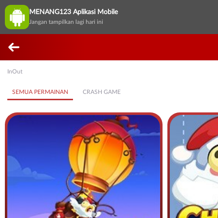
MENANG123 Aplikasi Mobile
Jangan tampilkan lagi hari ini
InOut
SEMUA PERMAINAN
CRASH GAME