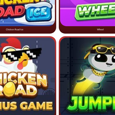
Chicken Road Ice
Wheel