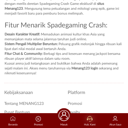
dengan merilis deretan Spadegaming Crash Game eksklusif di
situs
Menang123
. Mengusung tema petualangan and mitologi yang epik, game ini
menjadi favorit baru para pemburu bonus melimpah.
Fitur Menarik Spadegaming Crash:
Desain Karakter Kreatif:
Memadukan animasi kultur khas Asia yang
memanjakan mata selama jalannya taruhan judi online.
Sistem Pengali Multiplier Beruntun:
Peluang grafik melonjak hingga ribuan kali
lipat dari nilai modal awal bertaruh Anda.
Fitur Chat & Community:
Berbagi tips and keseruan menang jackpot bersama
ribuan player aktif lainnya dalam satu room.
Kuasai arena judi ketangkasan and buktikan bahwa Anda adalah pemenang
sejati malam ini. Akses menu taruhannya via
Menang123 login
sekarang and
nikmati keseruannya!
Kebijaksanaan
Platform
Tentang MENANG123
Promosi
Pusat Bantuan
Loyalty
Responsible Gambling
Referral
Beranda
Promosi
Masuk
Hub. Kami
Akun Saya