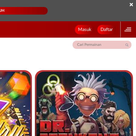
×
UH
Masuk
Daftar