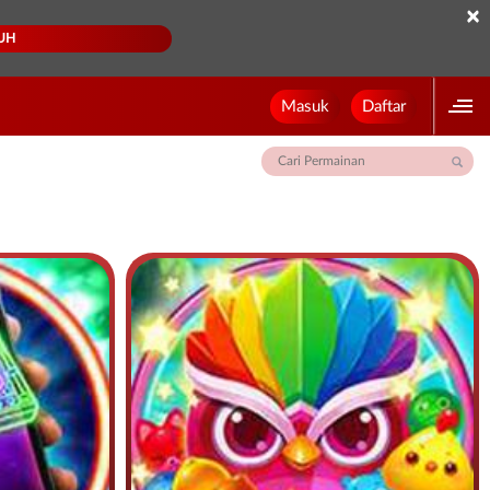
×
UH
Masuk
Daftar