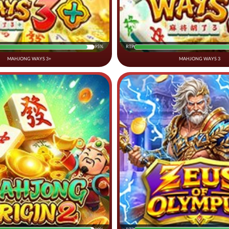
95%
RTP
MAHJONG WAYS 3+
MAHJONG WAYS 3