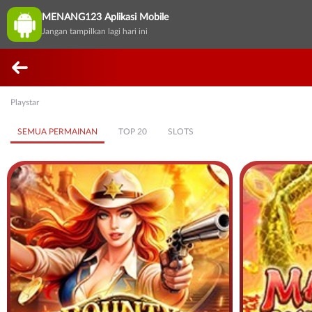
MENANG123 Aplikasi Mobile
Jangan tampilkan lagi hari ini
Playstar
SEMUA PERMAINAN
TOP 20
SLOTS