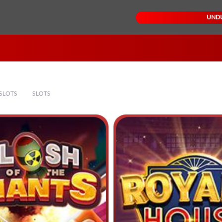
UND
SLOTS
SLOTS