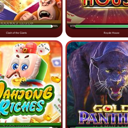
98%
RTP
Clash of the Giants
Royale House