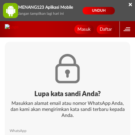
×
MENANG123 Aplikasi Mobile
UNDUH
Jangan tampilkan lagi hari ini
Masuk
Daftar
Lupa kata sandi Anda?
Masukkan alamat email atau nomor WhatsApp Anda,
dan kami akan mengirimkan kata sandi terbaru kepada
Anda.
WhatsApp