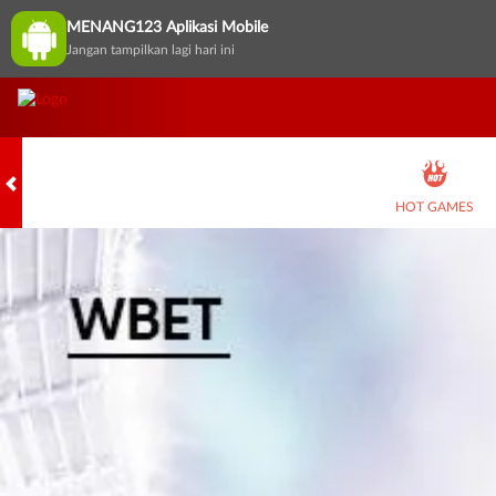
MENANG123 Aplikasi Mobile
Jangan tampilkan lagi hari ini
HOT GAMES