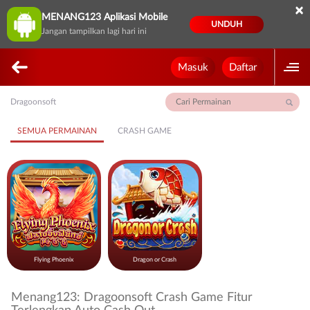
×
MENANG123 Aplikasi Mobile
UNDUH
Jangan tampilkan lagi hari ini
Masuk
Daftar
Dragoonsoft
SEMUA PERMAINAN
CRASH GAME
Flying Phoenix
Dragon or Crash
Menang123: Dragoonsoft Crash Game Fitur