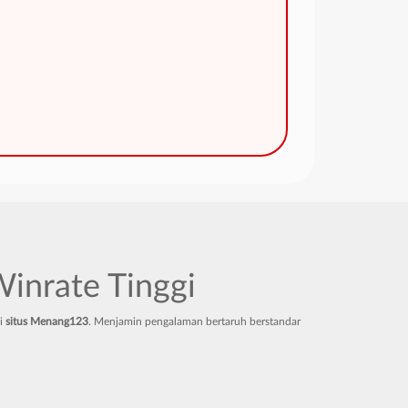
inrate Tinggi
di
situs Menang123
. Menjamin pengalaman bertaruh berstandar