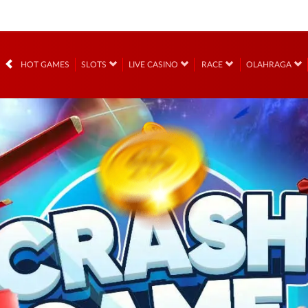
HOT GAMES
SLOTS
LIVE CASINO
RACE
OLAHRAGA