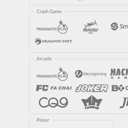
Crash Game
Arcade
Poker