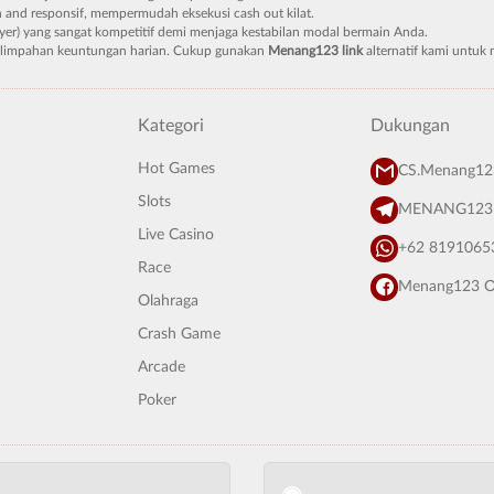
h and responsif, mempermudah eksekusi cash out kilat.
yer) yang sangat kompetitif demi menjaga kestabilan modal bermain Anda.
uh limpahan keuntungan harian. Cukup gunakan
Menang123 link
alternatif kami untuk
Kategori
Dukungan
Hot Games
CS.Menang12
Slots
MENANG123
Live Casino
+62 8191065
Race
Menang123 O
Olahraga
Crash Game
Arcade
Poker