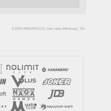
©2026 MENANG123. Hak cipta dilindungi | 18+