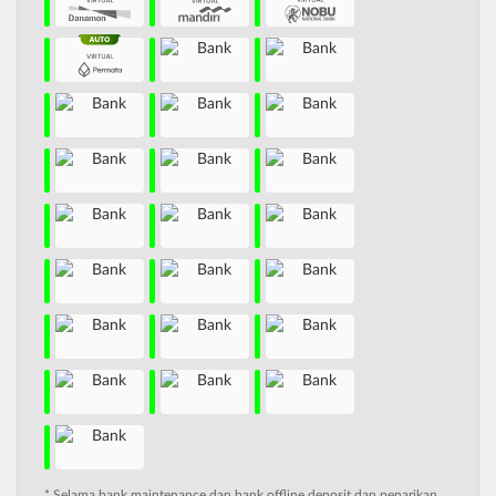
* Selama bank maintenance dan bank offline deposit dan penarikan