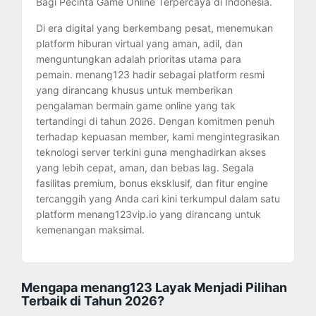
Bagi Pecinta Game Online Terpercaya di Indonesia.
Di era digital yang berkembang pesat, menemukan
platform hiburan virtual yang aman, adil, dan
menguntungkan adalah prioritas utama para
pemain. menang123 hadir sebagai platform resmi
yang dirancang khusus untuk memberikan
pengalaman bermain game online yang tak
tertandingi di tahun 2026. Dengan komitmen penuh
terhadap kepuasan member, kami mengintegrasikan
teknologi server terkini guna menghadirkan akses
yang lebih cepat, aman, dan bebas lag. Segala
fasilitas premium, bonus eksklusif, dan fitur engine
tercanggih yang Anda cari kini terkumpul dalam satu
platform menang123vip.io yang dirancang untuk
kemenangan maksimal.
Mengapa menang123 Layak Menjadi Pilihan
Terbaik di Tahun 2026?