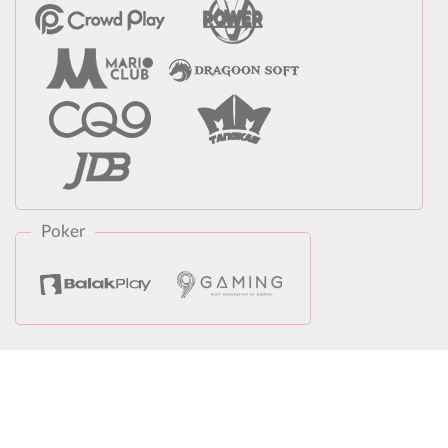
Poker