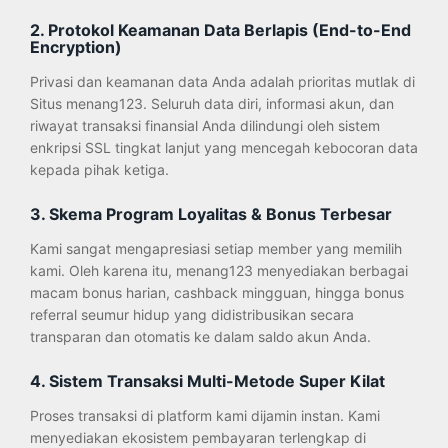
2. Protokol Keamanan Data Berlapis (End-to-End
Encryption)
Privasi dan keamanan data Anda adalah prioritas mutlak di
Situs menang123. Seluruh data diri, informasi akun, dan
riwayat transaksi finansial Anda dilindungi oleh sistem
enkripsi SSL tingkat lanjut yang mencegah kebocoran data
kepada pihak ketiga.
3. Skema Program Loyalitas & Bonus Terbesar
Kami sangat mengapresiasi setiap member yang memilih
kami. Oleh karena itu, menang123 menyediakan berbagai
macam bonus harian, cashback mingguan, hingga bonus
referral seumur hidup yang didistribusikan secara
transparan dan otomatis ke dalam saldo akun Anda.
4. Sistem Transaksi Multi-Metode Super Kilat
Proses transaksi di platform kami dijamin instan. Kami
menyediakan ekosistem pembayaran terlengkap di