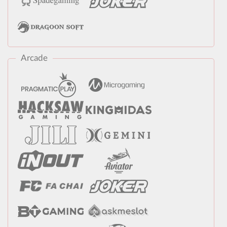
Arcade