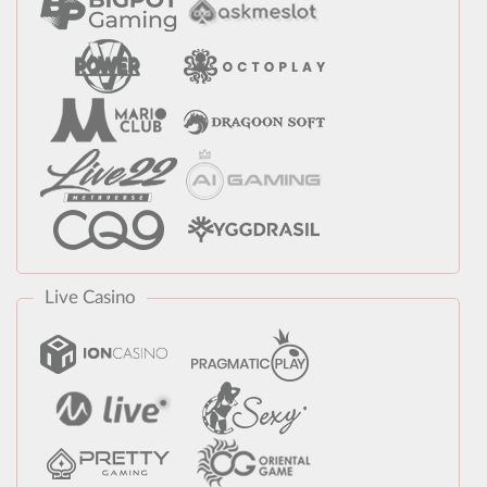
Live Casino