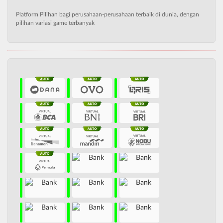
Platform Pilihan bagi perusahaan-perusahaan terbaik di dunia, dengan
pilihan variasi game terbanyak