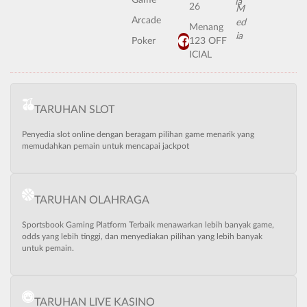
Game
26
Arcade
Menang
Poker
123 OFF
ICIAL
TARUHAN SLOT
Penyedia slot online dengan beragam pilihan game menarik yang
memudahkan pemain untuk mencapai jackpot
TARUHAN OLAHRAGA
Sportsbook Gaming Platform Terbaik menawarkan lebih banyak game,
odds yang lebih tinggi, dan menyediakan pilihan yang lebih banyak
untuk pemain.
TARUHAN LIVE KASINO