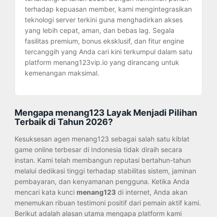
terhadap kepuasan member, kami mengintegrasikan
teknologi server terkini guna menghadirkan akses
yang lebih cepat, aman, dan bebas lag. Segala
fasilitas premium, bonus eksklusif, dan fitur engine
tercanggih yang Anda cari kini terkumpul dalam satu
platform menang123vip.io yang dirancang untuk
kemenangan maksimal.
Mengapa menang123 Layak Menjadi Pilihan
Terbaik di Tahun 2026?
Kesuksesan agen menang123 sebagai salah satu kiblat
game online terbesar di Indonesia tidak diraih secara
instan. Kami telah membangun reputasi bertahun-tahun
melalui dedikasi tinggi terhadap stabilitas sistem, jaminan
pembayaran, dan kenyamanan pengguna. Ketika Anda
mencari kata kunci
menang123
di internet, Anda akan
menemukan ribuan testimoni positif dari pemain aktif kami.
Berikut adalah alasan utama mengapa platform kami