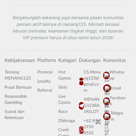
Bergabunglah sekarang juga bersama jutaan komunitas
pemain aktif lainnya di menang123. Nikmati sensasi
hiburan berkelas, keamanan tingkat tinggi, dan layanan
VIP premium hanya di situs resmi tahun 2026!
Kebijaksanaan
Platform
Kategori
Dukungan
Komunitas
Tentang
Promosi
Hot
CS.Mena
Whatsa
MENANG123
Games
ng123@
pp
Loyalty
gmail.co
Pusat Bantuan
Slots
Email
Referral
m
Responsible
Live
Faceboo
MENAN
Gambling
Casino
k
G123RA
Syarat dan
Race
JASLOT
Telegra
Ketentuan
m
Olahraga
+62 8
1910
Crash
6532