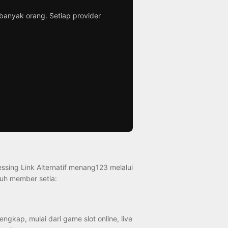
anyak orang. Setiap provider
sing Link Alternatif menang123 melalui
ruh member setia:
gkap, mulai dari game slot online, live