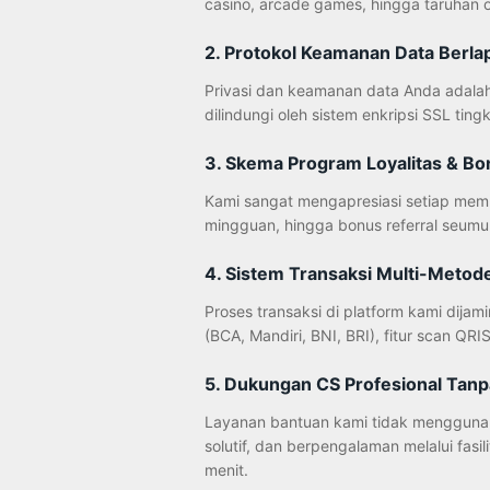
casino, arcade games, hingga taruhan 
2. Protokol Keamanan Data Berla
Privasi dan keamanan data Anda adalah p
dilindungi oleh sistem enkripsi SSL ti
3. Skema Program Loyalitas & Bo
Kami sangat mengapresiasi setiap mem
mingguan, hingga bonus referral seumur
4. Sistem Transaksi Multi-Metode
Proses transaksi di platform kami dijam
(BCA, Mandiri, BNI, BRI), fitur scan QR
5. Dukungan CS Profesional Tanp
Layanan bantuan kami tidak menggunaka
solutif, dan berpengalaman melalui fasil
menit.