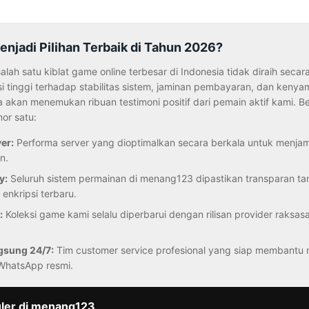
jadi Pilihan Terbaik di Tahun 2026?
h satu kiblat game online terbesar di Indonesia tidak diraih seca
si tinggi terhadap stabilitas sistem, jaminan pembayaran, dan ken
da akan menemukan ribuan testimoni positif dari pemain aktif kami. 
or satu:
er:
Performa server yang dioptimalkan secara berkala untuk menja
n.
y:
Seluruh sistem permainan di menang123 dipastikan transparan ta
 enkripsi terbaru.
:
Koleksi game kami selalu diperbarui dengan rilisan provider raksa
gsung 24/7:
Tim customer service profesional yang siap membantu 
 WhatsApp resmi.
uler di menang123