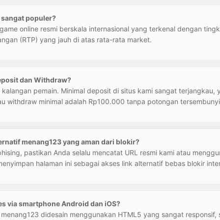
 sangat populer?
ame online resmi berskala internasional yang terkenal dengan tingk
ngan (RTP) yang jauh di atas rata-rata market.
eposit dan Withdraw?
alangan pemain. Minimal deposit di situs kami sangat terjangkau, 
au withdraw minimal adalah Rp100.000 tanpa potongan tersembunyi
ernatif menang123 yang aman dari blokir?
 phising, pastikan Anda selalu mencatat URL resmi kami atau menggu
enyimpan halaman ini sebagai akses link alternatif bebas blokir intern
es via smartphone Android dan iOS?
web menang123 didesain menggunakan HTML5 yang sangat responsif,