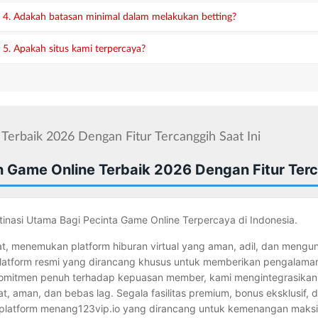
4. Adakah batasan minimal dalam melakukan betting?
5. Apakah situs kami terpercaya?
rbaik 2026 Dengan Fitur Tercanggih Saat Ini
 Game Online Terbaik 2026 Dengan Fitur Terc
tinasi Utama Bagi Pecinta Game Online Terpercaya di Indonesia.
at, menemukan platform hiburan virtual yang aman, adil, dan mengun
latform resmi yang dirancang khusus untuk memberikan pengalaman
komitmen penuh terhadap kepuasan member, kami mengintegrasikan t
, aman, dan bebas lag. Segala fasilitas premium, bonus eksklusif, d
u platform menang123vip.io yang dirancang untuk kemenangan maksi