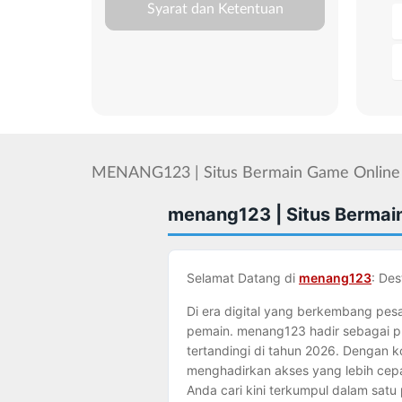
Syarat dan Ketentuan
MENANG123 | Situs Bermain Game Online Te
menang123 | Situs Bermain
Selamat Datang di
menang123
: Des
Di era digital yang berkembang pes
pemain. menang123 hadir sebagai p
tertandingi di tahun 2026. Dengan 
menghadirkan akses yang lebih cepat
Anda cari kini terkumpul dalam sat