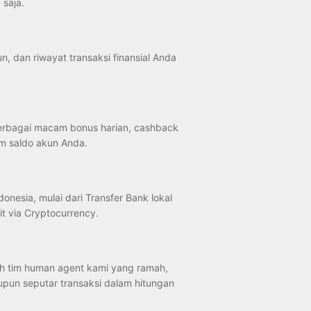
 saja.
n, dan riwayat transaksi finansial Anda
erbagai macam bonus harian, cashback
am saldo akun Anda.
onesia, mulai dari Transfer Bank lokal
it via Cryptocurrency.
eh tim human agent kami yang ramah,
pun seputar transaksi dalam hitungan