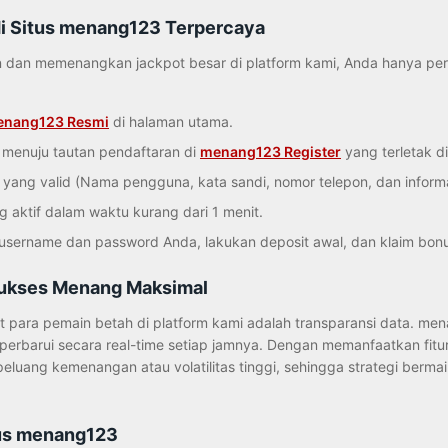
di Situs menang123 Terpercaya
n dan memenangkan jackpot besar di platform kami, Anda hanya per
enang123 Resmi
di halaman utama.
 menuju tautan pendaftaran di
menang123 Register
yang terletak d
a yang valid (Nama pengguna, kata sandi, nomor telepon, dan informa
g aktif dalam waktu kurang dari 1 menit.
username dan password Anda, lakukan deposit awal, dan klaim bon
Sukses Menang Maksimal
t para pemain betah di platform kami adalah transparansi data. me
erbarui secara real-time setiap jamnya. Dengan memanfaatkan fitur
ang kemenangan atau volatilitas tinggi, sehingga strategi bermain
tus menang123