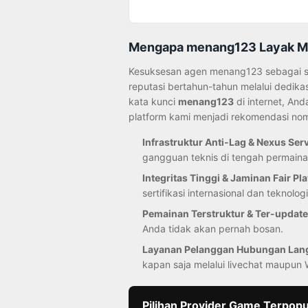
Mengapa menang123 Layak Men
Kesuksesan agen menang123 sebagai sala
reputasi bertahun-tahun melalui dedika
kata kunci
menang123
di internet, An
platform kami menjadi rekomendasi nom
Infrastruktur Anti-Lag & Nexus Serv
gangguan teknis di tengah permaina
Integritas Tinggi & Jaminan Fair Pla
sertifikasi internasional dan teknologi
Pemainan Terstruktur & Ter-update
Anda tidak akan pernah bosan.
Layanan Pelanggan Hubungan Lan
kapan saja melalui livechat maupun
Pilihan Provider Game Terpop