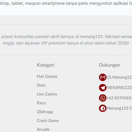
sktop, tablet, maupun smartphone tanpa perlu mengunduh aplikasi 
utaan komunitas pemain aktif lainnya di menang123. Nikmati sensa
tinggi, dan layanan VIP premium hanya di situs resmi tahun 2026!
Kategori
Dukungan
Hot Games
CS.Menang12
Slots
MENANG123
Live Casino
+62 8191065
Race
Menang123 O
Olahraga
Crash Game
Arcade