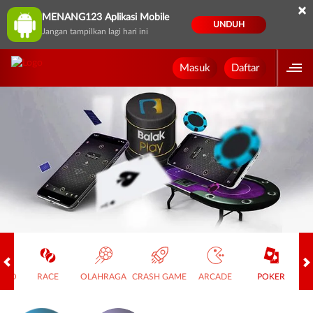
×
MENANG123 Aplikasi Mobile
UNDUH
Jangan tampilkan lagi hari ini
Masuk
Daftar
SINO
RACE
OLAHRAGA
CRASH GAME
ARCADE
POKER