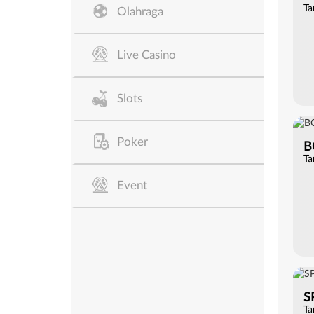
Ta
Olahraga
Live Casino
Slots
Poker
B
Ta
Event
S
Ta