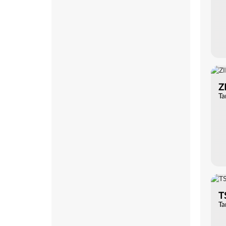
Z
Ta
T
Ta