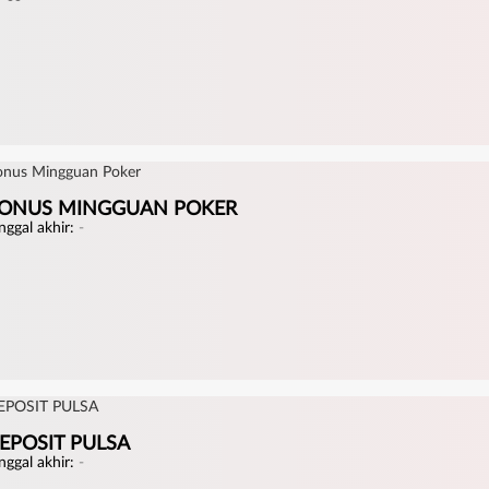
ONUS MINGGUAN POKER
nggal akhir:
-
EPOSIT PULSA
nggal akhir:
-