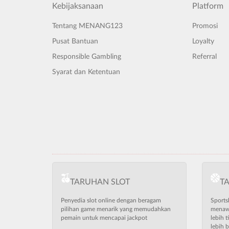
Kebijaksanaan
Platform
Tentang MENANG123
Promosi
Pusat Bantuan
Loyalty
Responsible Gambling
Referral
Syarat dan Ketentuan
TARUHAN SLOT
T
Penyedia slot online dengan beragam
Sports
pilihan game menarik yang memudahkan
menawa
pemain untuk mencapai jackpot
lebih 
lebih 