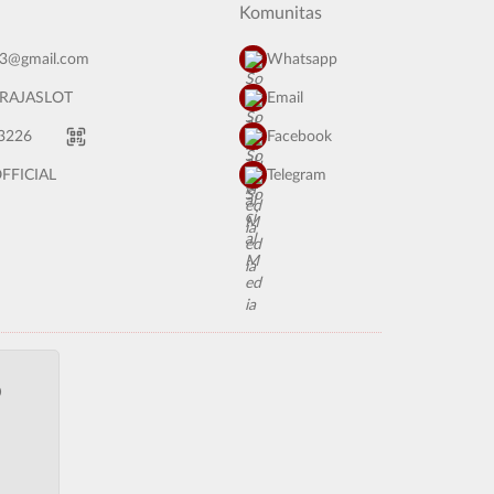
Komunitas
3@gmail.com
Whatsapp
RAJASLOT
Email
3226
Facebook
FFICIAL
Telegram
O