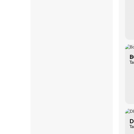
B
Ta
D
Ta