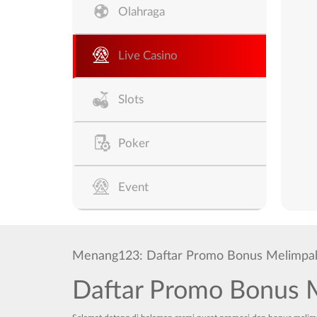
Olahraga
Live Casino
Slots
Poker
Event
Menang123: Daftar Promo Bonus Melimpah
Daftar Promo Bonus 