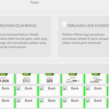
Poker
ARUHAN OLAHRAGA
TARUHAN LIVE KASIN
book Gaming Platform Terbaik
Platform Pilihan bagi perusahaan-
rkan lebih banyak game, odds yang
perusahaan terbaik di dunia, dengan
tinggi, dan menyediakan pilihan yang
pilihan variasi game terbanyak
banyak untuk pemain.