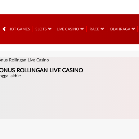
HOT GAMES
SLOTS
LIVE CASINO
RACE
OLAHRAGA
ONUS ROLLINGAN LIVE CASINO
nggal akhir:
-