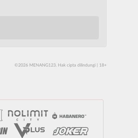
©2026 MENANG123. Hak cipta dilindungi | 18+