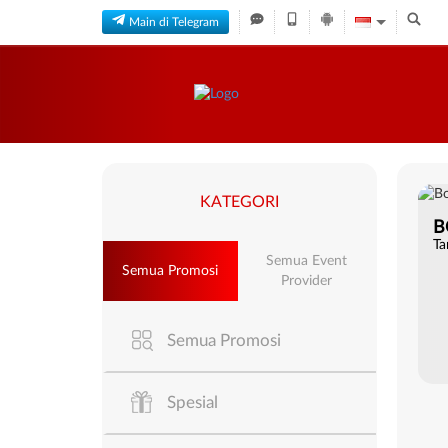
Main di Telegram
KATEGORI
B
Ta
Semua Event
Semua Promosi
Provider
Semua Promosi
Spesial