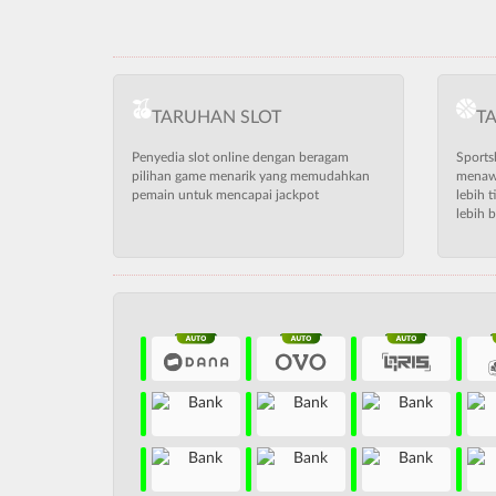
TARUHAN SLOT
T
Penyedia slot online dengan beragam
Sports
pilihan game menarik yang memudahkan
menawa
pemain untuk mencapai jackpot
lebih 
lebih 