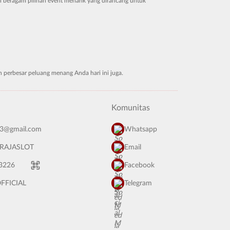
n beragam pilihan event menarik yang dirancang untuk
n perbesar peluang menang Anda hari ini juga.
Komunitas
3@gmail.com
Whatsapp
RAJASLOT
Email
3226
Facebook
FFICIAL
Telegram