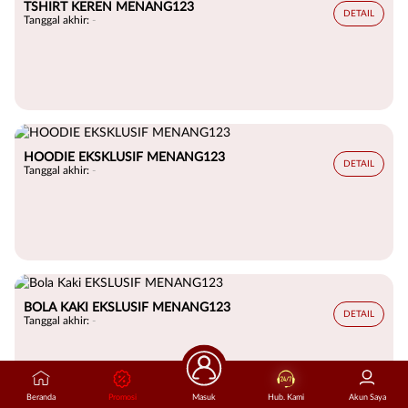
TSHIRT KEREN MENANG123
DETAIL
Tanggal akhir:
-
HOODIE EKSKLUSIF MENANG123
DETAIL
Tanggal akhir:
-
BOLA KAKI EKSLUSIF MENANG123
DETAIL
Tanggal akhir:
-
Beranda
Promosi
Masuk
Hub. Kami
Akun Saya