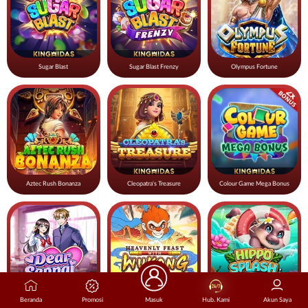
Sugar Blast
Sugar Blast Frenzy
Olympus Fortune
Aztec Rush Bonanza
Cleopatra's Treasure
Colour Game Mega Bonus
Beranda
Promosi
Masuk
Hub. Kami
Akun Saya
Dear Senpai
HEAVENLY FEAST WITH WUKONG
Hippo Splash