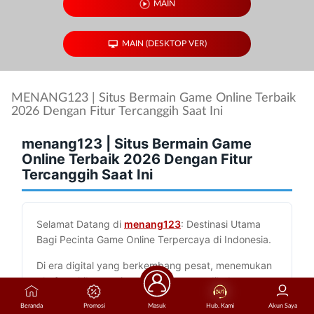
MAIN
MAIN (DESKTOP VER)
MENANG123 | Situs Bermain Game Online Terbaik
2026 Dengan Fitur Tercanggih Saat Ini
menang123 | Situs Bermain Game
Online Terbaik 2026 Dengan Fitur
Tercanggih Saat Ini
Selamat Datang di
menang123
: Destinasi Utama
Bagi Pecinta Game Online Terpercaya di Indonesia.
Di era digital yang berkembang pesat, menemukan
platform hiburan virtual yang aman, adil, dan
menguntungkan adalah prioritas utama para
Beranda
Promosi
Masuk
Hub. Kami
Akun Saya
pemain. menang123 hadir sebagai platform resmi