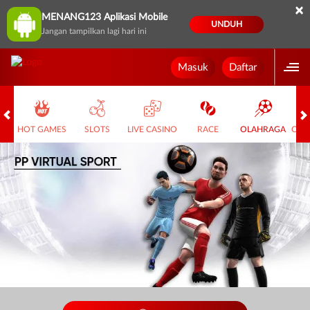
×
MENANG123 Aplikasi Mobile
UNDUH
Jangan tampilkan lagi hari ini
Masuk
Daftar
HOT GAMES
SLOTS
LIVE CASINO
RACE
OLAHRAGA
CRA