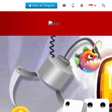
Main di Telegram