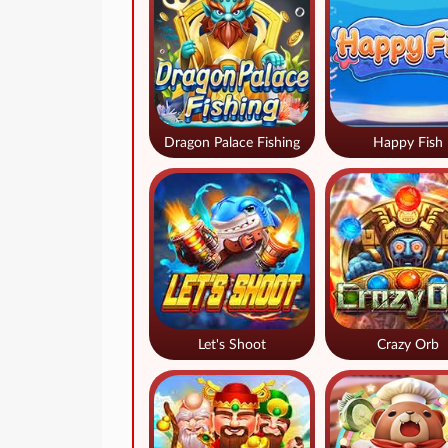
Dragon Palace Fishing
Happy Fish
Let's Shoot
Crazy Orb