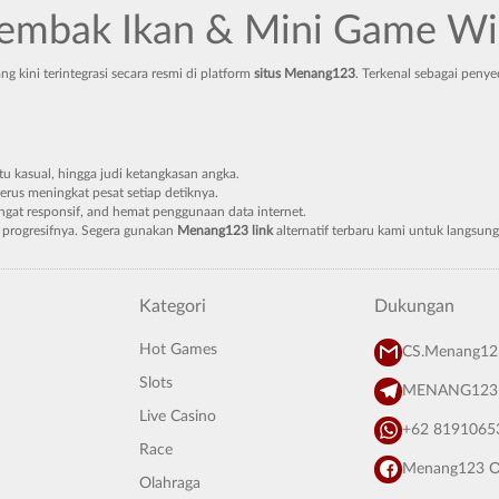
embak Ikan & Mini Game Win
 kini terintegrasi secara resmi di platform
situs Menang123
. Terkenal sebagai peny
u kasual, hingga judi ketangkasan angka.
erus meningkat pesat setiap detiknya.
gat responsif, and hemat penggunaan data internet.
 progresifnya. Segera gunakan
Menang123 link
alternatif terbaru kami untuk langsun
Kategori
Dukungan
Hot Games
CS.Menang12
Slots
MENANG123
Live Casino
+62 8191065
Race
Menang123 O
Olahraga