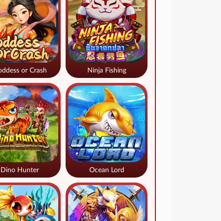
ddess or Crash
Ninja Fishing
Dino Hunter
Ocean Lord