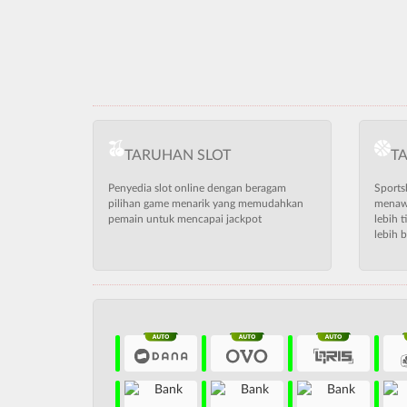
TARUHAN SLOT
T
Penyedia slot online dengan beragam
Sports
pilihan game menarik yang memudahkan
menawa
pemain untuk mencapai jackpot
lebih 
lebih 